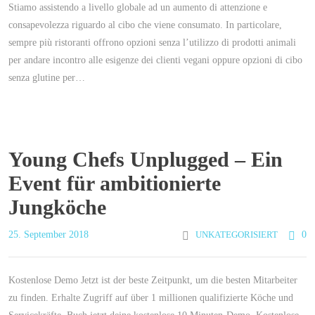
Stiamo assistendo a livello globale ad un aumento di attenzione e
consapevolezza riguardo al cibo che viene consumato. In particolare,
sempre più ristoranti offrono opzioni senza l’utilizzo di prodotti animali
per andare incontro alle esigenze dei clienti vegani oppure opzioni di cibo
senza glutine per…
Young Chefs Unplugged – Ein
Event für ambitionierte
Jungköche
25. September 2018
UNKATEGORISIERT
0
Kostenlose Demo Jetzt ist der beste Zeitpunkt, um die besten Mitarbeiter
zu finden. Erhalte Zugriff auf über 1 millionen qualifizierte Köche und