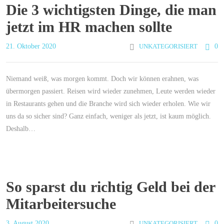
Die 3 wichtigsten Dinge, die man
jetzt im HR machen sollte
21. Oktober 2020
UNKATEGORISIERT
0
Niemand weiß, was morgen kommt. Doch wir können erahnen, was
übermorgen passiert. Reisen wird wieder zunehmen, Leute werden wieder
in Restaurants gehen und die Branche wird sich wieder erholen. Wie wir
uns da so sicher sind? Ganz einfach, weniger als jetzt, ist kaum möglich.
Deshalb…
So sparst du richtig Geld bei der
Mitarbeitersuche
3. August 2020
UNKATEGORISIERT
0