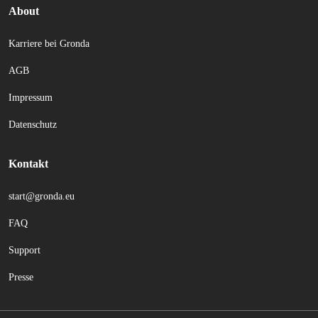
About
Karriere bei Gronda
AGB
Impressum
Datenschutz
Kontakt
start@gronda.eu
FAQ
Support
Presse