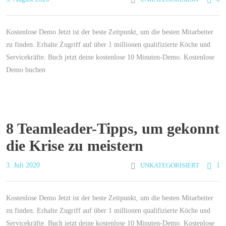
Kostenlose Demo Jetzt ist der beste Zeitpunkt, um die besten Mitarbeiter
zu finden. Erhalte Zugriff auf über 1 millionen qualifizierte Köche und
Servicekräfte. Buch jetzt deine kostenlose 10 Minuten-Demo. Kostenlose
Demo buchen
8 Teamleader-Tipps, um gekonnt
die Krise zu meistern
3. Juli 2020
UNKATEGORISIERT
1
Kostenlose Demo Jetzt ist der beste Zeitpunkt, um die besten Mitarbeiter
zu finden. Erhalte Zugriff auf über 1 millionen qualifizierte Köche und
Servicekräfte. Buch jetzt deine kostenlose 10 Minuten-Demo. Kostenlose