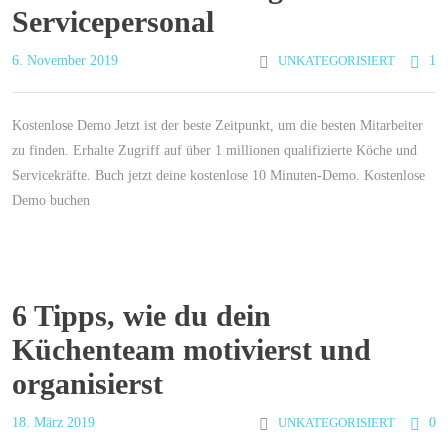
Servicepersonal
6. November 2019
UNKATEGORISIERT
1
Kostenlose Demo Jetzt ist der beste Zeitpunkt, um die besten Mitarbeiter
zu finden. Erhalte Zugriff auf über 1 millionen qualifizierte Köche und
Servicekräfte. Buch jetzt deine kostenlose 10 Minuten-Demo. Kostenlose
Demo buchen
6 Tipps, wie du dein
Küchenteam motivierst und
organisierst
18. März 2019
UNKATEGORISIERT
0