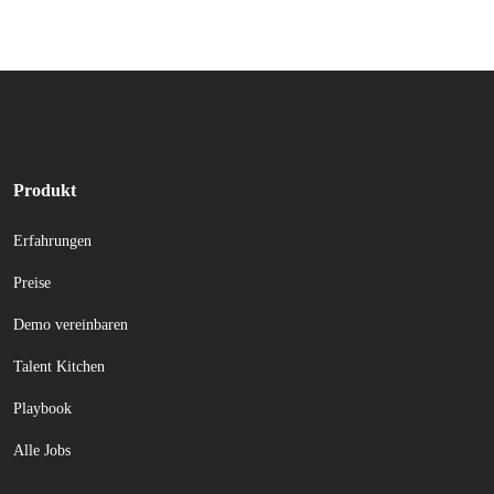
Produkt
Erfahrungen
Preise
Demo vereinbaren
Talent Kitchen
Playbook
Alle Jobs