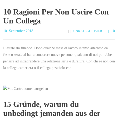
10 Ragioni Per Non Uscire Con
Un Collega
10. September 2018
UNKATEGORISIERT
0
L’estate sta finendo. Dopo qualche mese di lavoro intenso alternato da
feste o serate al bar a conoscere nuove persone, qualcuno di noi potrebbe
pensare ad intraprendere una relazione seria e duratura. Con chi se non con
la collega cameriera o il collega pizzaiolo con…
15 Gründe, warum du
unbedingt jemanden aus der