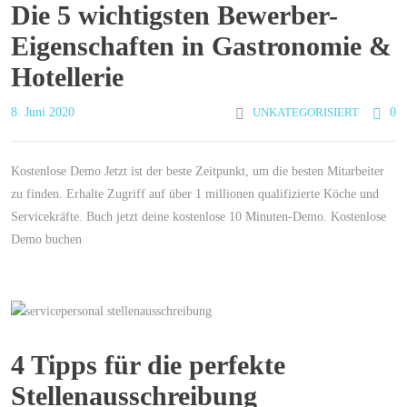
Die 5 wichtigsten Bewerber-
Eigenschaften in Gastronomie &
Hotellerie
8. Juni 2020
UNKATEGORISIERT
0
Kostenlose Demo Jetzt ist der beste Zeitpunkt, um die besten Mitarbeiter
zu finden. Erhalte Zugriff auf über 1 millionen qualifizierte Köche und
Servicekräfte. Buch jetzt deine kostenlose 10 Minuten-Demo. Kostenlose
Demo buchen
4 Tipps für die perfekte
Stellenausschreibung