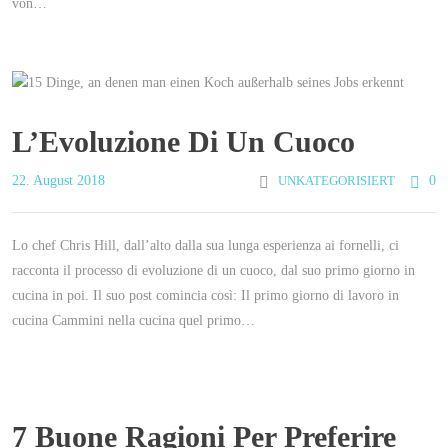
von…
L’Evoluzione Di Un Cuoco
22. August 2018
UNKATEGORISIERT
0
Lo chef Chris Hill, dall’alto dalla sua lunga esperienza ai fornelli, ci
racconta il processo di evoluzione di un cuoco, dal suo primo giorno in
cucina in poi. Il suo post comincia così: Il primo giorno di lavoro in
cucina Cammini nella cucina quel primo…
7 Buone Ragioni Per Preferire