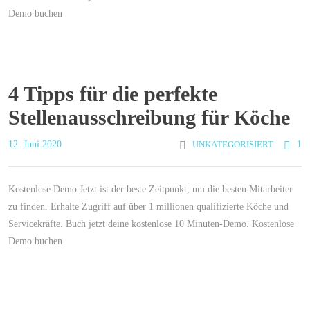
Demo buchen
4 Tipps für die perfekte
Stellenausschreibung für Köche
12. Juni 2020
UNKATEGORISIERT
1
Kostenlose Demo Jetzt ist der beste Zeitpunkt, um die besten Mitarbeiter
zu finden. Erhalte Zugriff auf über 1 millionen qualifizierte Köche und
Servicekräfte. Buch jetzt deine kostenlose 10 Minuten-Demo. Kostenlose
Demo buchen