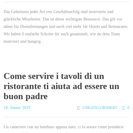
Das Geheimnis jeder Art von Geschäftserfolg sind motivierte und
glückliche Mitarbeiter. Das ist deine wichtigste Ressource. Das gilt vor
allem für Dienstleistungen und noch viel mehr für Hotels und Restaurants.
Wir haben 6 einfache Schritte für euch gesammelt, wie du dein Team
motiviert und hungrig…
Come servire i tavoli di un
ristorante ti aiuta ad essere un
buon padre
18. Januar 2019
UNKATEGORISIERT
0
Un cameriere con un bambino appena nato, ci fa notare come prendersi