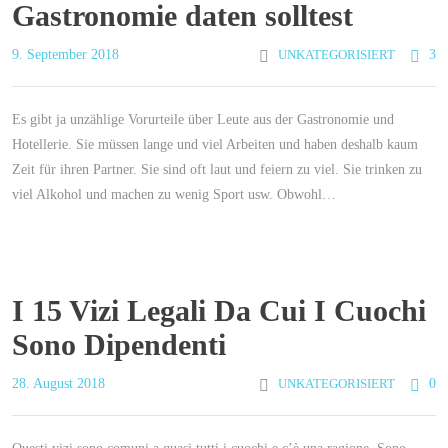
Gastronomie daten solltest
9. September 2018
UNKATEGORISIERT
3
Es gibt ja unzählige Vorurteile über Leute aus der Gastronomie und
Hotellerie. Sie müssen lange und viel Arbeiten und haben deshalb kaum
Zeit für ihren Partner. Sie sind oft laut und feiern zu viel. Sie trinken zu
viel Alkohol und machen zu wenig Sport usw. Obwohl…
I 15 Vizi Legali Da Cui I Cuochi
Sono Dipendenti
28. August 2018
UNKATEGORISIERT
0