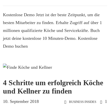
Kostenlose Demo Jetzt ist der beste Zeitpunkt, um die
besten Mitarbeiter zu finden. Erhalte Zugriff auf über 1
millionen qualifizierte Köche und Servicekräfte. Buch
jetzt deine kostenlose 10 Minuten-Demo. Kostenlose
Demo buchen
4 Schritte um erfolgreich Köche
und Kellner zu finden
10. September 2018
1
BUSINESS INSIDES