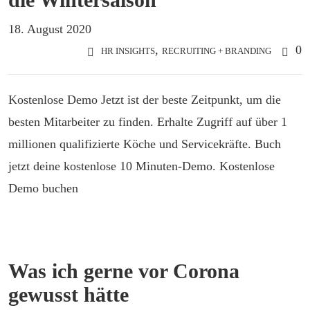
18. August 2020
,
0
HR INSIGHTS
RECRUITING + BRANDING
Kostenlose Demo Jetzt ist der beste Zeitpunkt, um die
besten Mitarbeiter zu finden. Erhalte Zugriff auf über 1
millionen qualifizierte Köche und Servicekräfte. Buch
jetzt deine kostenlose 10 Minuten-Demo. Kostenlose
Demo buchen
Was ich gerne vor Corona
gewusst hätte