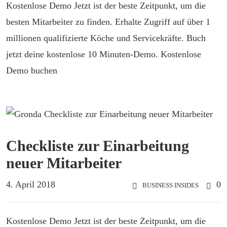
Kostenlose Demo Jetzt ist der beste Zeitpunkt, um die
besten Mitarbeiter zu finden. Erhalte Zugriff auf über 1
millionen qualifizierte Köche und Servicekräfte. Buch
jetzt deine kostenlose 10 Minuten-Demo. Kostenlose
Demo buchen
Checkliste zur Einarbeitung
neuer Mitarbeiter
4. April 2018
0
BUSINESS INSIDES
Kostenlose Demo Jetzt ist der beste Zeitpunkt, um die