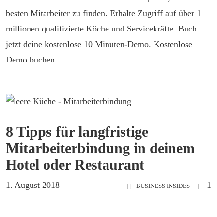
besten Mitarbeiter zu finden. Erhalte Zugriff auf über 1
millionen qualifizierte Köche und Servicekräfte. Buch
jetzt deine kostenlose 10 Minuten-Demo. Kostenlose
Demo buchen
8 Tipps für langfristige
Mitarbeiterbindung in deinem
Hotel oder Restaurant
1. August 2018
1
BUSINESS INSIDES