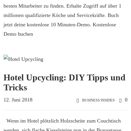
besten Mitarbeiter zu finden. Erhalte Zugriff auf über 1
millionen qualifizierte Köche und Servicekräfte. Buch
jetzt deine kostenlose 10 Minuten-Demo. Kostenlose
Demo buchen
Hotel Upcycling: DIY Tipps und
Tricks
12. Juni 2018
0
BUSINESS INSIDES
Wenn im Hotel plötzlich Holzscheite zum Couchtisch
werden, sich flache Kieselsteine nun in der Brausetasse