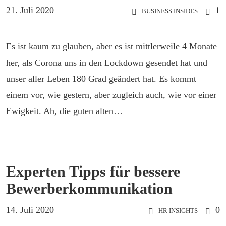
21. Juli 2020
1
BUSINESS INSIDES
Es ist kaum zu glauben, aber es ist mittlerweile 4 Monate
her, als Corona uns in den Lockdown gesendet hat und
unser aller Leben 180 Grad geändert hat. Es kommt
einem vor, wie gestern, aber zugleich auch, wie vor einer
Ewigkeit. Ah, die guten alten…
Experten Tipps für bessere
Bewerberkommunikation
14. Juli 2020
0
HR INSIGHTS