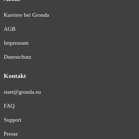
Karriere bei Gronda
AGB
Impressum
Datenschutz
Kontakt
start@gronda.eu
FAQ
Support
Presse