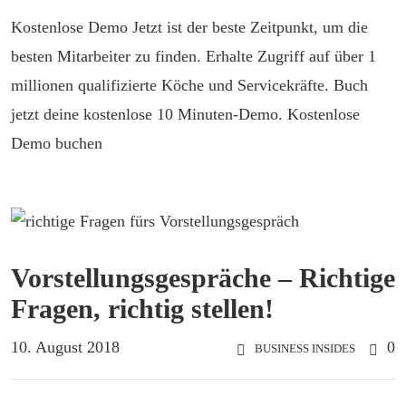
Kostenlose Demo Jetzt ist der beste Zeitpunkt, um die
besten Mitarbeiter zu finden. Erhalte Zugriff auf über 1
millionen qualifizierte Köche und Servicekräfte. Buch
jetzt deine kostenlose 10 Minuten-Demo. Kostenlose
Demo buchen
Vorstellungsgespräche – Richtige
Fragen, richtig stellen!
10. August 2018
0
BUSINESS INSIDES