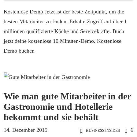
Kostenlose Demo Jetzt ist der beste Zeitpunkt, um die
besten Mitarbeiter zu finden. Erhalte Zugriff auf über 1
millionen qualifizierte Köche und Servicekräfte. Buch
jetzt deine kostenlose 10 Minuten-Demo. Kostenlose
Demo buchen
Wie man gute Mitarbeiter in der
Gastronomie und Hotellerie
bekommt und sie behält
14. Dezember 2019
6
BUSINESS INSIDES