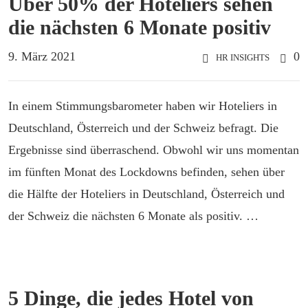
Über 50% der Hoteliers sehen
die nächsten 6 Monate positiv
9. März 2021
0
HR INSIGHTS
In einem Stimmungsbarometer haben wir Hoteliers in
Deutschland, Österreich und der Schweiz befragt. Die
Ergebnisse sind überraschend. Obwohl wir uns momentan
im fünften Monat des Lockdowns befinden, sehen über
die Hälfte der Hoteliers in Deutschland, Österreich und
der Schweiz die nächsten 6 Monate als positiv. …
5 Dinge, die jedes Hotel von