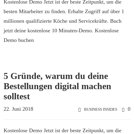
Kostenlose Demo Jetzt ist der beste Zeitpunkt, um die
besten Mitarbeiter zu finden. Erhalte Zugriff auf über 1
millionen qualifizierte Köche und Servicekräfte. Buch
jetzt deine kostenlose 10 Minuten-Demo. Kostenlose
Demo buchen
5 Gründe, warum du deine
Bestellungen digital machen
solltest
22. Juni 2018
0
BUSINESS INSIDES
Kostenlose Demo Jetzt ist der beste Zeitpunkt, um die