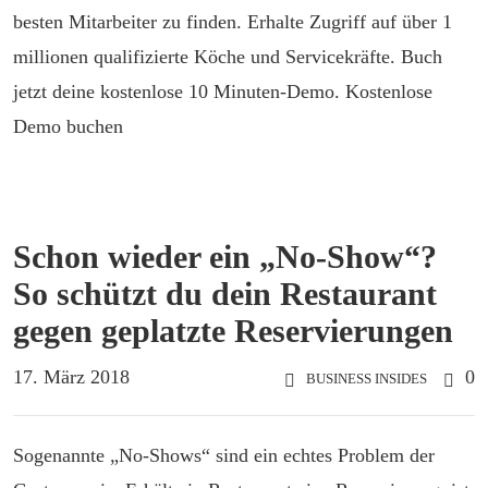
besten Mitarbeiter zu finden. Erhalte Zugriff auf über 1
millionen qualifizierte Köche und Servicekräfte. Buch
jetzt deine kostenlose 10 Minuten-Demo. Kostenlose
Demo buchen
Schon wieder ein „No-Show“?
So schützt du dein Restaurant
gegen geplatzte Reservierungen
17. März 2018
0
BUSINESS INSIDES
Sogenannte „No-Shows“ sind ein echtes Problem der