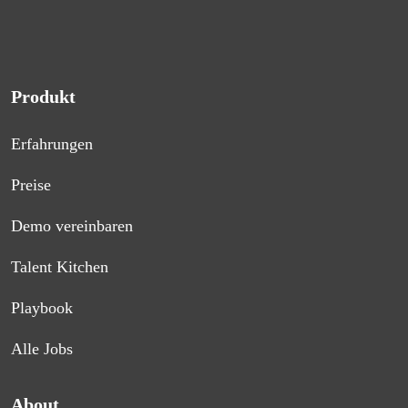
Produkt
Erfahrungen
Preise
Demo vereinbaren
Talent Kitchen
Playbook
Alle Jobs
About