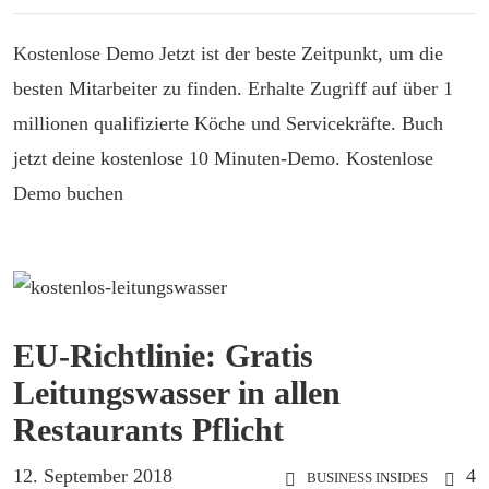
Kostenlose Demo Jetzt ist der beste Zeitpunkt, um die
besten Mitarbeiter zu finden. Erhalte Zugriff auf über 1
millionen qualifizierte Köche und Servicekräfte. Buch
jetzt deine kostenlose 10 Minuten-Demo. Kostenlose
Demo buchen
EU-Richtlinie: Gratis
Leitungswasser in allen
Restaurants Pflicht
12. September 2018
4
BUSINESS INSIDES