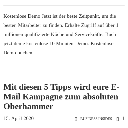
Kostenlose Demo Jetzt ist der beste Zeitpunkt, um die
besten Mitarbeiter zu finden. Erhalte Zugriff auf über 1
millionen qualifizierte Köche und Servicekräfte. Buch
jetzt deine kostenlose 10 Minuten-Demo. Kostenlose
Demo buchen
Mit diesen 5 Tipps wird eure E-
Mail Kampagne zum absoluten
Oberhammer
15. April 2020
1
BUSINESS INSIDES