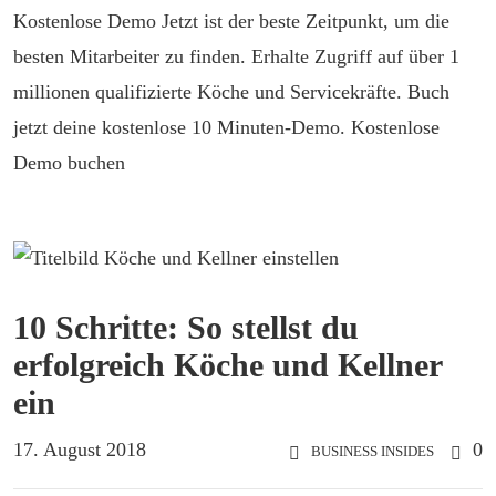
Kostenlose Demo Jetzt ist der beste Zeitpunkt, um die
besten Mitarbeiter zu finden. Erhalte Zugriff auf über 1
millionen qualifizierte Köche und Servicekräfte. Buch
jetzt deine kostenlose 10 Minuten-Demo. Kostenlose
Demo buchen
10 Schritte: So stellst du
erfolgreich Köche und Kellner
ein
17. August 2018
0
BUSINESS INSIDES