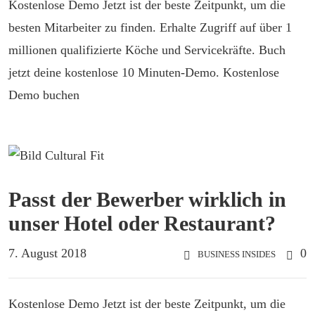
Kostenlose Demo Jetzt ist der beste Zeitpunkt, um die
besten Mitarbeiter zu finden. Erhalte Zugriff auf über 1
millionen qualifizierte Köche und Servicekräfte. Buch
jetzt deine kostenlose 10 Minuten-Demo. Kostenlose
Demo buchen
Passt der Bewerber wirklich in
unser Hotel oder Restaurant?
7. August 2018
0
BUSINESS INSIDES
Kostenlose Demo Jetzt ist der beste Zeitpunkt, um die