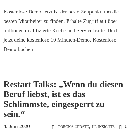
Kostenlose Demo Jetzt ist der beste Zeitpunkt, um die
besten Mitarbeiter zu finden. Erhalte Zugriff auf über 1
millionen qualifizierte Köche und Servicekräfte. Buch
jetzt deine kostenlose 10 Minuten-Demo. Kostenlose
Demo buchen
Restart Talks: „Wenn du diesen
Beruf liebst, ist es das
Schlimmste, eingesperrt zu
sein.“
4. Juni 2020
,
0
CORONA-UPDATE
HR INSIGHTS