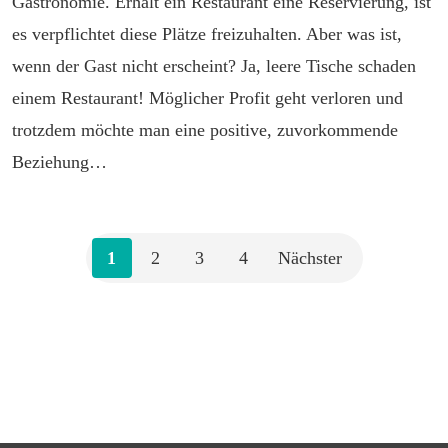
Gastronomie. Erhält ein Restaurant eine Reservierung, ist
es verpflichtet diese Plätze freizuhalten. Aber was ist,
wenn der Gast nicht erscheint? Ja, leere Tische schaden
einem Restaurant! Möglicher Profit geht verloren und
trotzdem möchte man eine positive, zuvorkommende
Beziehung…
1
2
3
4
Nächster