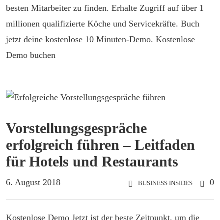
besten Mitarbeiter zu finden. Erhalte Zugriff auf über 1
millionen qualifizierte Köche und Servicekräfte. Buch
jetzt deine kostenlose 10 Minuten-Demo. Kostenlose
Demo buchen
Vorstellungsgespräche
erfolgreich führen – Leitfaden
für Hotels und Restaurants
6. August 2018
0
BUSINESS INSIDES
Kostenlose Demo Jetzt ist der beste Zeitpunkt, um die