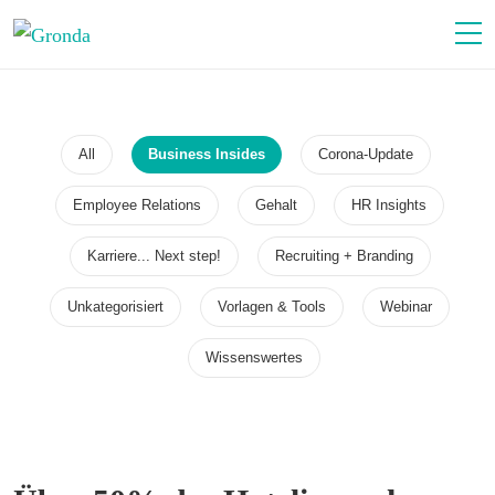
All
Business Insides
Corona-Update
Employee Relations
Gehalt
HR Insights
Karriere... Next step!
Recruiting + Branding
Unkategorisiert
Vorlagen & Tools
Webinar
Wissenswertes