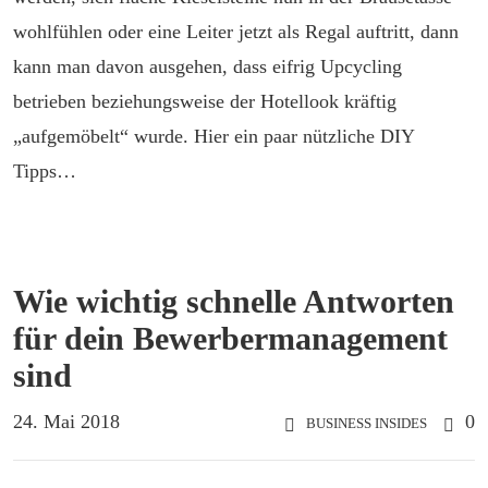
wohlfühlen oder eine Leiter jetzt als Regal auftritt, dann
kann man davon ausgehen, dass eifrig Upcycling
betrieben beziehungsweise der Hotellook kräftig
„aufgemöbelt“ wurde. Hier ein paar nützliche DIY
Tipps…
Wie wichtig schnelle Antworten
für dein Bewerbermanagement
sind
24. Mai 2018
0
BUSINESS INSIDES