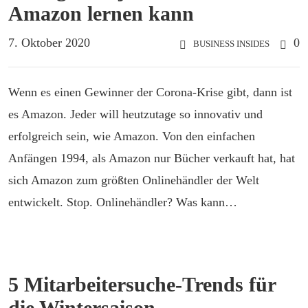
Amazon lernen kann
7. Oktober 2020
0
BUSINESS INSIDES
Wenn es einen Gewinner der Corona-Krise gibt, dann ist
es Amazon. Jeder will heutzutage so innovativ und
erfolgreich sein, wie Amazon. Von den einfachen
Anfängen 1994, als Amazon nur Bücher verkauft hat, hat
sich Amazon zum größten Onlinehändler der Welt
entwickelt. Stop. Onlinehändler? Was kann…
5 Mitarbeitersuche-Trends für
die Wintersaison