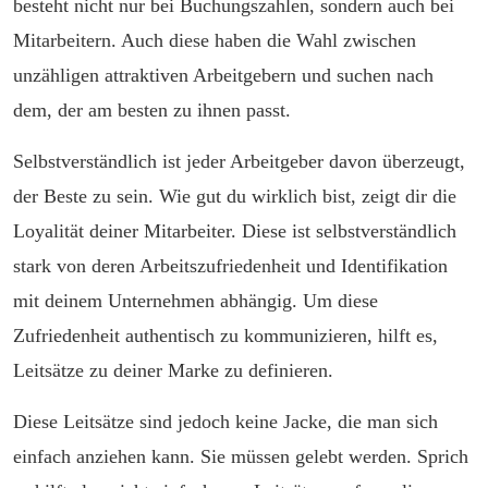
besteht nicht nur bei Buchungszahlen, sondern auch bei
Mitarbeitern. Auch diese haben die Wahl zwischen
unzähligen attraktiven Arbeitgebern und suchen nach
dem, der am besten zu ihnen passt.
Selbstverständlich ist jeder Arbeitgeber davon überzeugt,
der Beste zu sein. Wie gut du wirklich bist, zeigt dir die
Loyalität deiner Mitarbeiter. Diese ist selbstverständlich
stark von deren Arbeitszufriedenheit und Identifikation
mit deinem Unternehmen abhängig. Um diese
Zufriedenheit authentisch zu kommunizieren, hilft es,
Leitsätze zu deiner Marke zu definieren.
Diese Leitsätze sind jedoch keine Jacke, die man sich
einfach anziehen kann. Sie müssen gelebt werden. Sprich