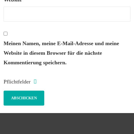
Meinen Namen, meine E-Mail-Adresse und meine
Website in diesem Browser für die nächste
Kommentierung speichern.
Pflichtfelder