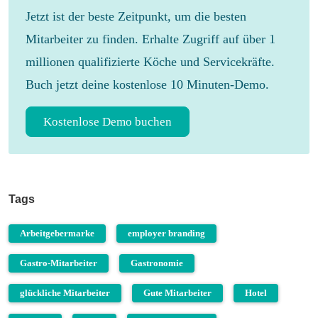
Jetzt ist der beste Zeitpunkt, um die besten
Mitarbeiter zu finden. Erhalte Zugriff auf über 1
millionen qualifizierte Köche und Servicekräfte.
Buch jetzt deine kostenlose 10 Minuten-Demo.
Kostenlose Demo buchen
Tags
Arbeitgebermarke
employer branding
Gastro-Mitarbeiter
Gastronomie
glückliche Mitarbeiter
Gute Mitarbeiter
Hotel