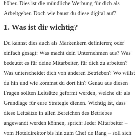
höher. Dies ist die mündliche Werbung für dich als
Arbeitgeber. Doch wie baust du diese digital auf?
1. Was ist dir wichtig?
Du kannst dies auch als Markenkern definieren; oder
einfach gesagt: Was macht dein Unternehmen aus? Was
bedeutet es für deine Mitarbeiter, für dich zu arbeiten?
Was unterscheidet dich von anderen Betrieben? Wo willst
du hin und wie kommst du dort hin? Genau aus diesen
Fragen sollten Leitsätze geformt werden, welche dir als
Grundlage für eure Strategie dienen. Wichtig ist, dass
diese Leitsätze in allen Bereichen des Betriebes
angewandt werden können, sprich: Jeder Mitarbeiter –
vom Hoteldirektor bis hin zum Chef de Rang – soll sich