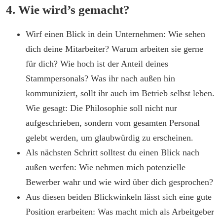
4. Wie wird’s gemacht?
Wirf einen Blick in dein Unternehmen: Wie sehen
dich deine Mitarbeiter? Warum arbeiten sie gerne
für dich? Wie hoch ist der Anteil deines
Stammpersonals? Was ihr nach außen hin
kommuniziert, sollt ihr auch im Betrieb selbst leben.
Wie gesagt: Die Philosophie soll nicht nur
aufgeschrieben, sondern vom gesamten Personal
gelebt werden, um glaubwürdig zu erscheinen.
Als nächsten Schritt solltest du einen Blick nach
außen werfen: Wie nehmen mich potenzielle
Bewerber wahr und wie wird über dich gesprochen?
Aus diesen beiden Blickwinkeln lässt sich eine gute
Position erarbeiten: Was macht mich als Arbeitgeber