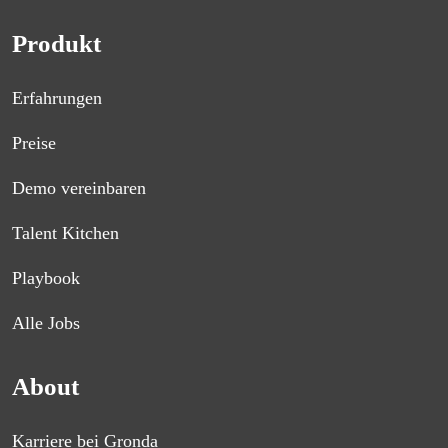
Produkt
Erfahrungen
Preise
Demo vereinbaren
Talent Kitchen
Playbook
Alle Jobs
About
Karriere bei Gronda