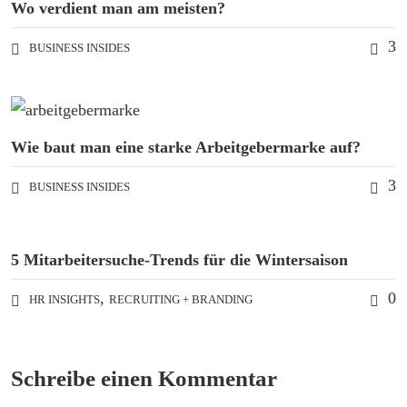
Wo verdient man am meisten?
3
BUSINESS INSIDES
Wie baut man eine starke Arbeitgebermarke auf?
3
BUSINESS INSIDES
5 Mitarbeitersuche-Trends für die Wintersaison
,
0
HR INSIGHTS
RECRUITING + BRANDING
Schreibe einen Kommentar