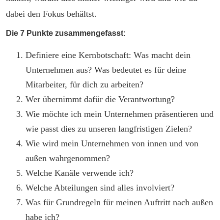
dabei den Fokus behältst.
Die 7 Punkte zusammengefasst:
Definiere eine Kernbotschaft: Was macht dein
Unternehmen aus? Was bedeutet es für deine
Mitarbeiter, für dich zu arbeiten?
Wer übernimmt dafür die Verantwortung?
Wie möchte ich mein Unternehmen präsentieren und
wie passt dies zu unseren langfristigen Zielen?
Wie wird mein Unternehmen von innen und von
außen wahrgenommen?
Welche Kanäle verwende ich?
Welche Abteilungen sind alles involviert?
Was für Grundregeln für meinen Auftritt nach außen
habe ich?