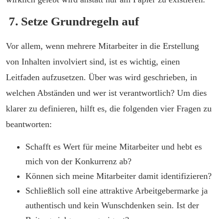
7. Setze Grundregeln auf
Vor allem, wenn mehrere Mitarbeiter in die Erstellung
von Inhalten involviert sind, ist es wichtig, einen
Leitfaden aufzusetzen. Über was wird geschrieben, in
welchen Abständen und wer ist verantwortlich? Um dies
klarer zu definieren, hilft es, die folgenden vier Fragen zu
beantworten:
Schafft es Wert für meine Mitarbeiter und hebt es
mich von der Konkurrenz ab?
Können sich meine Mitarbeiter damit identifizieren?
Schließlich soll eine attraktive Arbeitgebermarke ja
authentisch und kein Wunschdenken sein. Ist der