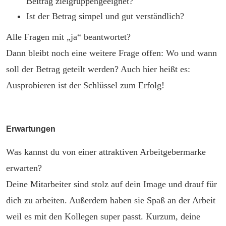
Beitrag zielgruppengeeignet?
Ist der Betrag simpel und gut verständlich?
Alle Fragen mit „ja“ beantwortet?
Dann bleibt noch eine weitere Frage offen: Wo und wann
soll der Betrag geteilt werden? Auch hier heißt es:
Ausprobieren ist der Schlüssel zum Erfolg!
Erwartungen
Was kannst du von einer attraktiven Arbeitgebermarke
erwarten?
Deine Mitarbeiter sind stolz auf dein Image und drauf für
dich zu arbeiten. Außerdem haben sie Spaß an der Arbeit
weil es mit den Kollegen super passt. Kurzum, deine