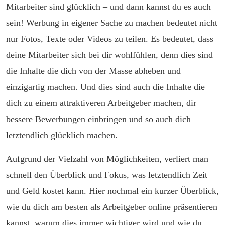
Mitarbeiter sind glücklich – und dann kannst du es auch
sein! Werbung in eigener Sache zu machen bedeutet nicht
nur Fotos, Texte oder Videos zu teilen. Es bedeutet, dass
deine Mitarbeiter sich bei dir wohlfühlen, denn dies sind
die Inhalte die dich von der Masse abheben und
einzigartig machen. Und dies sind auch die Inhalte die
dich zu einem attraktiveren Arbeitgeber machen, dir
bessere Bewerbungen einbringen und so auch dich
letztendlich glücklich machen.
Aufgrund der Vielzahl von Möglichkeiten, verliert man
schnell den Überblick und Fokus, was letztendlich Zeit
und Geld kostet kann. Hier nochmal ein kurzer Überblick,
wie du dich am besten als Arbeitgeber online präsentieren
kannst, warum dies immer wichtiger wird und wie du