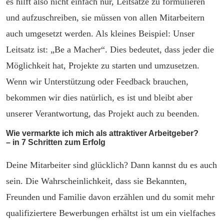
es hilft also nicht einfach nur, Leitsätze zu formulieren
und aufzuschreiben, sie müssen von allen Mitarbeitern
auch umgesetzt werden. Als kleines Beispiel: Unser
Leitsatz ist: „Be a Macher“. Dies bedeutet, dass jeder die
Möglichkeit hat, Projekte zu starten und umzusetzen.
Wenn wir Unterstützung oder Feedback brauchen,
bekommen wir dies natürlich, es ist und bleibt aber
unserer Verantwortung, das Projekt auch zu beenden.
Wie vermarkte ich mich als attraktiver Arbeitgeber?
– in 7 Schritten zum Erfolg
Deine Mitarbeiter sind glücklich? Dann kannst du es auch
sein. Die Wahrscheinlichkeit, dass sie Bekannten,
Freunden und Familie davon erzählen und du somit mehr
qualifiziertere Bewerbungen erhältst ist um ein vielfaches