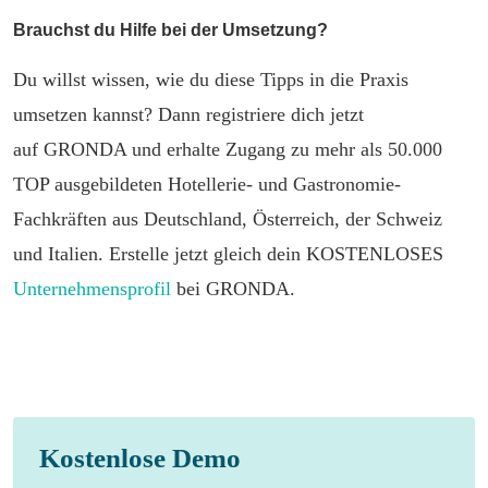
Brauchst du Hilfe bei der Umsetzung?
Du willst wissen, wie du diese Tipps in die Praxis
umsetzen kannst? Dann registriere dich jetzt
auf GRONDA und erhalte Zugang zu mehr als 50.000
TOP ausgebildeten Hotellerie- und Gastronomie-
Fachkräften aus Deutschland, Österreich, der Schweiz
und Italien. Erstelle jetzt gleich dein KOSTENLOSES
Unternehmensprofil
bei GRONDA.
Kostenlose Demo