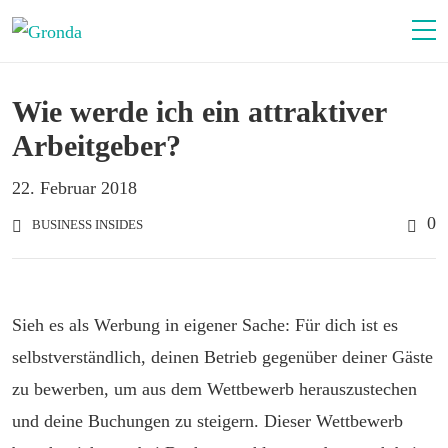
Wie werde ich ein attraktiver
Arbeitgeber?
22. Februar 2018
0
BUSINESS INSIDES
Sieh es als Werbung in eigener Sache: Für dich ist es
selbstverständlich, deinen Betrieb gegenüber deiner Gäste
zu bewerben, um aus dem Wettbewerb herauszustechen
und deine Buchungen zu steigern. Dieser Wettbewerb