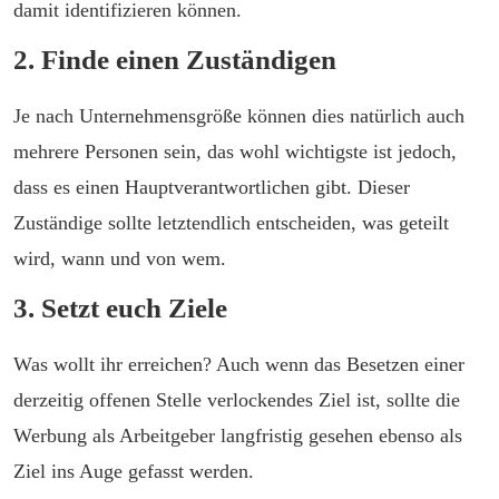
damit identifizieren können.
2. Finde einen Zuständigen
Je nach Unternehmensgröße können dies natürlich auch
mehrere Personen sein, das wohl wichtigste ist jedoch,
dass es einen Hauptverantwortlichen gibt. Dieser
Zuständige sollte letztendlich entscheiden, was geteilt
wird, wann und von wem.
3. Setzt euch Ziele
Was wollt ihr erreichen? Auch wenn das Besetzen einer
derzeitig offenen Stelle verlockendes Ziel ist, sollte die
Werbung als Arbeitgeber langfristig gesehen ebenso als
Ziel ins Auge gefasst werden.