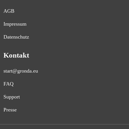
AGB
Impressum
Datenschutz
Kontakt
start@gronda.eu
FAQ
Support
Presse