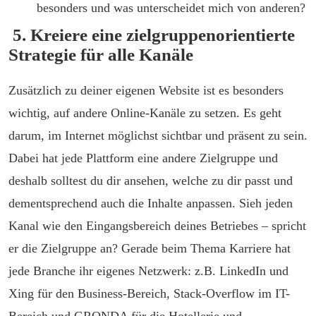
besonders und was unterscheidet mich von anderen?
5. Kreiere eine zielgruppenorientierte
Strategie für alle Kanäle
Zusätzlich zu deiner eigenen Website ist es besonders
wichtig, auf andere Online-Kanäle zu setzen. Es geht
darum, im Internet möglichst sichtbar und präsent zu sein.
Dabei hat jede Plattform eine andere Zielgruppe und
deshalb solltest du dir ansehen, welche zu dir passt und
dementsprechend auch die Inhalte anpassen. Sieh jeden
Kanal wie den Eingangsbereich deines Betriebes – spricht
er die Zielgruppe an? Gerade beim Thema Karriere hat
jede Branche ihr eigenes Netzwerk: z.B. LinkedIn und
Xing für den Business-Bereich, Stack-Overflow im IT-