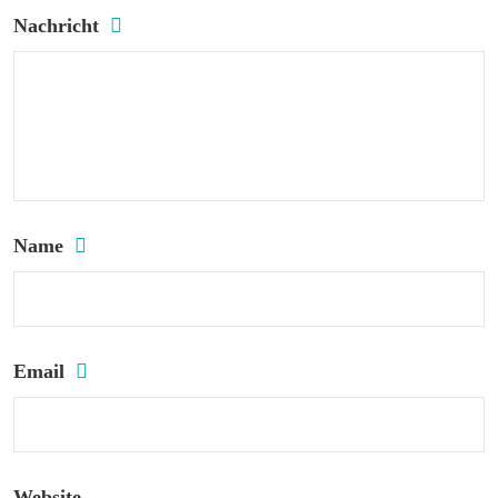
Nachricht
Name
Email
Website