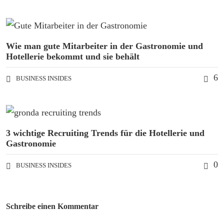
Wie man gute Mitarbeiter in der Gastronomie und
Hotellerie bekommt und sie behält
6
BUSINESS INSIDES
3 wichtige Recruiting Trends für die Hotellerie und
Gastronomie
0
BUSINESS INSIDES
Schreibe einen Kommentar