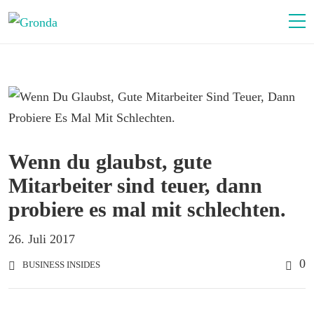
Wenn du glaubst, gute
Mitarbeiter sind teuer, dann
probiere es mal mit schlechten.
26. Juli 2017
0
BUSINESS INSIDES