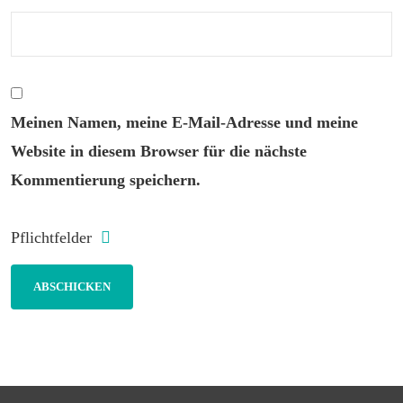
Meinen Namen, meine E-Mail-Adresse und meine
Website in diesem Browser für die nächste
Kommentierung speichern.
Pflichtfelder