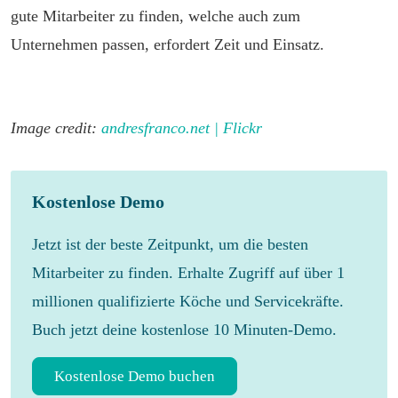
gute Mitarbeiter zu finden, welche auch zum
Unternehmen passen, erfordert Zeit und Einsatz.
Image credit:
andresfranco.net | Flickr
Kostenlose Demo
Jetzt ist der beste Zeitpunkt, um die besten
Mitarbeiter zu finden. Erhalte Zugriff auf über 1
millionen qualifizierte Köche und Servicekräfte.
Buch jetzt deine kostenlose 10 Minuten-Demo.
Kostenlose Demo buchen