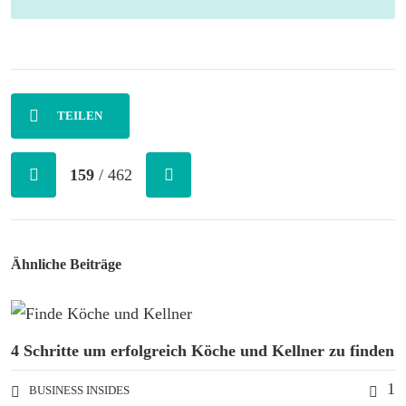
TEILEN
159
/ 462
Ähnliche Beiträge
4 Schritte um erfolgreich Köche und Kellner zu finden
1
BUSINESS INSIDES