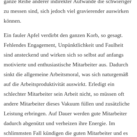
ganze Reihe anderer indirekter Aufwände die schwieriger
zu messen sind, sich jedoch viel gravierender auswirken
können.
Ein fauler Apfel verdirbt den ganzen Korb, so gesagt.
Fehlendes Engagement, Unpünktlichkeit und Faulheit
sind ansteckend und wirken sich so selbst auf anfangs
motivierte und enthusiastische Mitarbeiter aus. Dadurch
sinkt die allgemeine Arbeitsmoral, was sich naturgemäß
auf die Arbeitsproduktivität auswirkt. Erledigt ein
schlechter Mitarbeiter sein Arbeit nicht, so müssen oft
andere Mitarbeiter dieses Vakuum füllen und zusätzliche
Leistung erbringen. Auf Dauer werden gute Mitarbeiter
dadurch abgenützt und verheizen ihre Energie. Im
schlimmsten Fall kündigen die guten Mitarbeiter und es