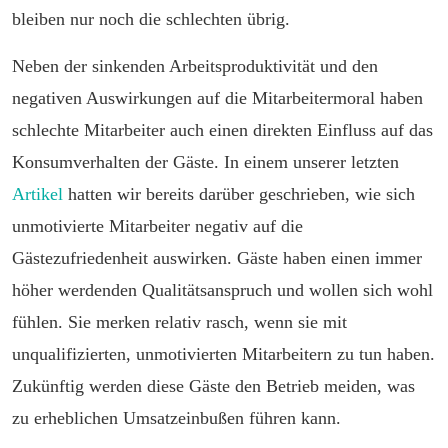
bleiben nur noch die schlechten übrig.
Neben der sinkenden Arbeitsproduktivität und den
negativen Auswirkungen auf die Mitarbeitermoral haben
schlechte Mitarbeiter auch einen direkten Einfluss auf das
Konsumverhalten der Gäste. In einem unserer letzten
Artikel
hatten wir bereits darüber geschrieben, wie sich
unmotivierte Mitarbeiter negativ auf die
Gästezufriedenheit auswirken. Gäste haben einen immer
höher werdenden Qualitätsanspruch und wollen sich wohl
fühlen. Sie merken relativ rasch, wenn sie mit
unqualifizierten, unmotivierten Mitarbeitern zu tun haben.
Zukünftig werden diese Gäste den Betrieb meiden, was
zu erheblichen Umsatzeinbußen führen kann.