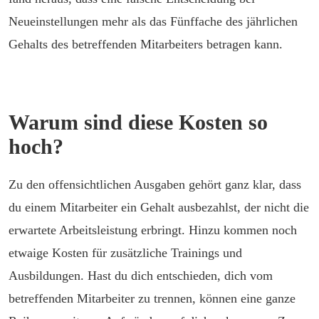
Neueinstellungen mehr als das Fünffache des jährlichen
Gehalts des betreffenden Mitarbeiters betragen kann.
Warum sind diese Kosten so
hoch?
Zu den offensichtlichen Ausgaben gehört ganz klar, dass
du einem Mitarbeiter ein Gehalt ausbezahlst, der nicht die
erwartete Arbeitsleistung erbringt. Hinzu kommen noch
etwaige Kosten für zusätzliche Trainings und
Ausbildungen. Hast du dich entschieden, dich vom
betreffenden Mitarbeiter zu trennen, können eine ganze