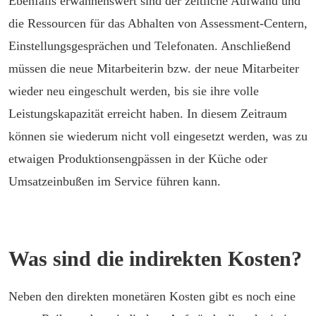
Ebenfalls erwähnenswert sind der zeitliche Aufwand und
die Ressourcen für das Abhalten von Assessment-Centern,
Einstellungsgesprächen und Telefonaten. Anschließend
müssen die neue Mitarbeiterin bzw. der neue Mitarbeiter
wieder neu eingeschult werden, bis sie ihre volle
Leistungskapazität erreicht haben. In diesem Zeitraum
können sie wiederum nicht voll eingesetzt werden, was zu
etwaigen Produktionsengpässen in der Küche oder
Umsatzeinbußen im Service führen kann.
Was sind die indirekten Kosten?
Neben den direkten monetären Kosten gibt es noch eine