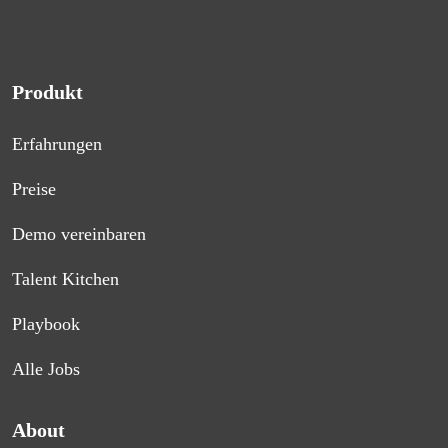
Produkt
Erfahrungen
Preise
Demo vereinbaren
Talent Kitchen
Playbook
Alle Jobs
About