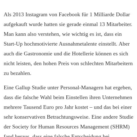
Als 2013 Instagram von Facebook für 1 Milliarde Dollar
aufgekauft wurde hatten sie gerade einmal 13 Mitarbeiter.
Man kann also verstehen, wie wichtig es ist, dass ein
Start-Up hochmotivierte Ausnahmetalente einstellt. Aber
auch die Gastronomie und die Hotellerie können es sich
nicht leisten, den hohen Preis von schlechten Mitarbeitern
zu bezahlen.
Eine Gallup Studie unter Personal-Managern hat ergeben,
dass die falsche Wahl beim Einstellen ihren Unternehmen
mehrere Tausend Euro pro Jahr kostet – und das bei einer
sehr konservativen Betrachtungsweise. Eine andere Studie
der Society for Human Resources Management (SHRM)
fand heraus, dass eine falsche Entscheidung bei