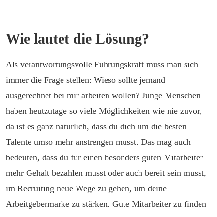
Wie lautet die Lösung?
Als verantwortungsvolle Führungskraft muss man sich
immer die Frage stellen: Wieso sollte jemand
ausgerechnet bei mir arbeiten wollen? Junge Menschen
haben heutzutage so viele Möglichkeiten wie nie zuvor,
da ist es ganz natürlich, dass du dich um die besten
Talente umso mehr anstrengen musst. Das mag auch
bedeuten, dass du für einen besonders guten Mitarbeiter
mehr Gehalt bezahlen musst oder auch bereit sein musst,
im Recruiting neue Wege zu gehen, um deine
Arbeitgebermarke zu stärken. Gute Mitarbeiter zu finden