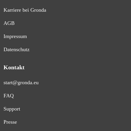
Karriere bei Gronda
AGB
Impressum
Datenschutz
Kontakt
start@gronda.eu
FAQ
Support
Presse