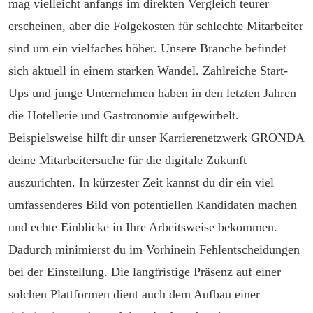
mag vielleicht anfangs im direkten Vergleich teurer
erscheinen, aber die Folgekosten für schlechte Mitarbeiter
sind um ein vielfaches höher. Unsere Branche befindet
sich aktuell in einem starken Wandel. Zahlreiche Start-
Ups und junge Unternehmen haben in den letzten Jahren
die Hotellerie und Gastronomie aufgewirbelt.
Beispielsweise hilft dir unser Karrierenetzwerk GRONDA
deine Mitarbeitersuche für die digitale Zukunft
auszurichten. In kürzester Zeit kannst du dir ein viel
umfassenderes Bild von potentiellen Kandidaten machen
und echte Einblicke in Ihre Arbeitsweise bekommen.
Dadurch minimierst du im Vorhinein Fehlentscheidungen
bei der Einstellung. Die langfristige Präsenz auf einer
solchen Plattformen dient auch dem Aufbau einer