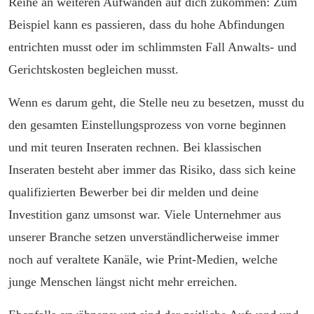
Reihe an weiteren Aufwänden auf dich zukommen: Zum
Beispiel kann es passieren, dass du hohe Abfindungen
entrichten musst oder im schlimmsten Fall Anwalts- und
Gerichtskosten begleichen musst.
Wenn es darum geht, die Stelle neu zu besetzen, musst du
den gesamten Einstellungsprozess von vorne beginnen
und mit teuren Inseraten rechnen. Bei klassischen
Inseraten besteht aber immer das Risiko, dass sich keine
qualifizierten Bewerber bei dir melden und deine
Investition ganz umsonst war. Viele Unternehmer aus
unserer Branche setzen unverständlicherweise immer
noch auf veraltete Kanäle, wie Print-Medien, welche
junge Menschen längst nicht mehr erreichen.