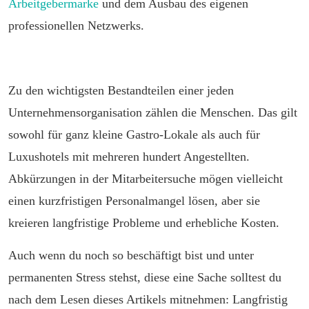
Arbeitgebermarke
und dem Ausbau des eigenen
professionellen Netzwerks.
Zu den wichtigsten Bestandteilen einer jeden
Unternehmensorganisation zählen die Menschen. Das gilt
sowohl für ganz kleine Gastro-Lokale als auch für
Luxushotels mit mehreren hundert Angestellten.
Abkürzungen in der Mitarbeitersuche mögen vielleicht
einen kurzfristigen Personalmangel lösen, aber sie
kreieren langfristige Probleme und erhebliche Kosten.
Auch wenn du noch so beschäftigt bist und unter
permanenten Stress stehst, diese eine Sache solltest du
nach dem Lesen dieses Artikels mitnehmen: Langfristig