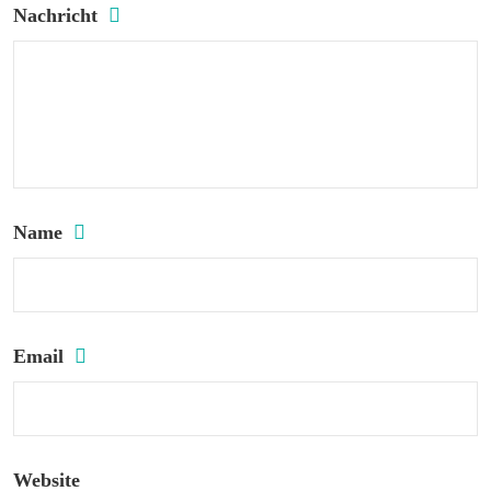
Nachricht
Name
Email
Website