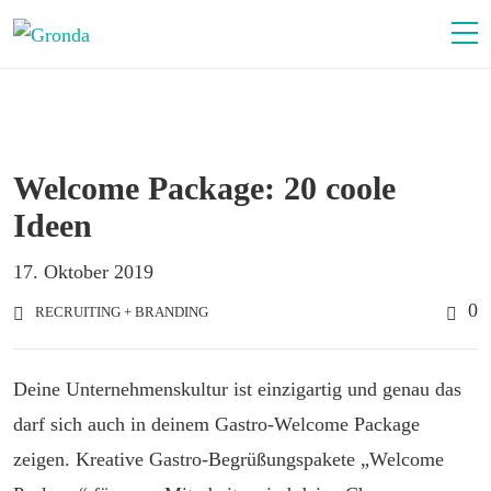
Welcome Package: 20 coole
Ideen
17. Oktober 2019
0
RECRUITING + BRANDING
Deine Unternehmenskultur ist einzigartig und genau das
darf sich auch in deinem Gastro-Welcome Package
zeigen. Kreative Gastro-Begrüßungspakete „Welcome