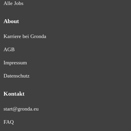
Alle Jobs
About
Karriere bei Gronda
AGB
Impressum
Datenschutz
Kontakt
start@gronda.eu
FAQ