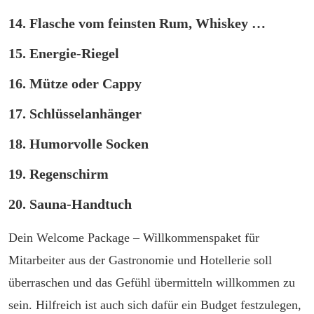
14. Flasche vom feinsten Rum, Whiskey …
15. Energie-Riegel
16. Mütze oder Cappy
17. Schlüsselanhänger
18. Humorvolle Socken
19. Regenschirm
20. Sauna-Handtuch
Dein Welcome Package – Willkommenspaket für
Mitarbeiter aus der Gastronomie und Hotellerie soll
überraschen und das Gefühl übermitteln willkommen zu
sein. Hilfreich ist auch sich dafür ein Budget festzulegen,