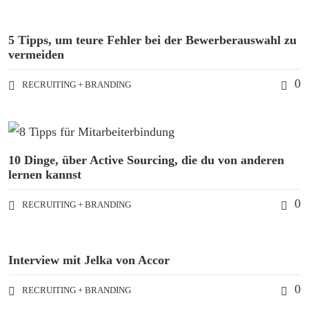
5 Tipps, um teure Fehler bei der Bewerberauswahl zu
vermeiden
0
RECRUITING + BRANDING
10 Dinge, über Active Sourcing, die du von anderen
lernen kannst
0
RECRUITING + BRANDING
Interview mit Jelka von Accor
0
RECRUITING + BRANDING