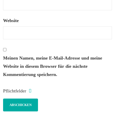
Website
Meinen Namen, meine E-Mail-Adresse und meine
Website in diesem Browser für die nächste
Kommentierung speichern.
Pflichtfelder