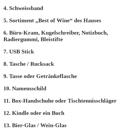
4. Schweissband
5. Sortiment „Best of Wine“ des Hauses
6. Büro-Kram, Kugelschreiber, Notizbuch,
Radiergummi, Bleistifte
7. USB Stick
8. Tasche / Rucksack
9. Tasse oder Getränkeflasche
10. Namensschild
11. Box-Handschuhe oder Tischtennisschläger
12. Kindle oder ein Buch
13. Bier-Glas / Wein-Glas