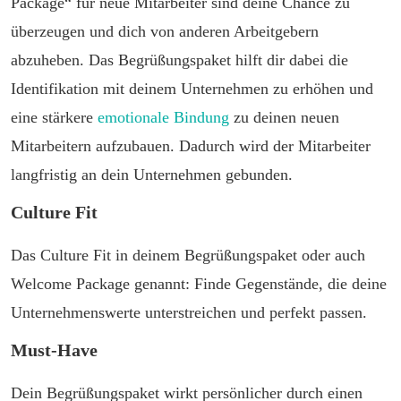
Package“ für neue Mitarbeiter sind deine Chance zu
überzeugen und dich von anderen Arbeitgebern
abzuheben. Das Begrüßungspaket hilft dir dabei die
Identifikation mit deinem Unternehmen zu erhöhen und
eine stärkere
emotionale Bindung
zu deinen neuen
Mitarbeitern aufzubauen. Dadurch wird der Mitarbeiter
langfristig an dein Unternehmen gebunden.
Culture Fit
Das Culture Fit in deinem Begrüßungspaket oder auch
Welcome Package genannt: Finde Gegenstände, die deine
Unternehmenswerte unterstreichen und perfekt passen.
Must-Have
Dein Begrüßungspaket wirkt persönlicher durch einen