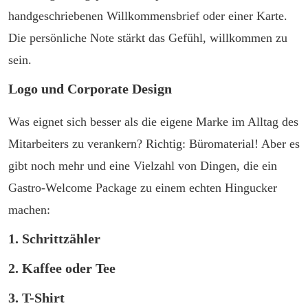
handgeschriebenen Willkommensbrief oder einer Karte.
Die persönliche Note stärkt das Gefühl, willkommen zu
sein.
Logo und Corporate Design
Was eignet sich besser als die eigene Marke im Alltag des
Mitarbeiters zu verankern? Richtig: Büromaterial! Aber es
gibt noch mehr und eine Vielzahl von Dingen, die ein
Gastro-Welcome Package zu einem echten Hingucker
machen:
1. Schrittzähler
2. Kaffee oder Tee
3. T-Shirt