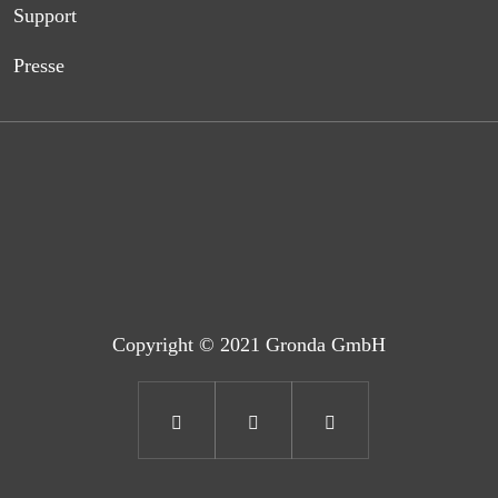
Support
Presse
Copyright © 2021 Gronda GmbH