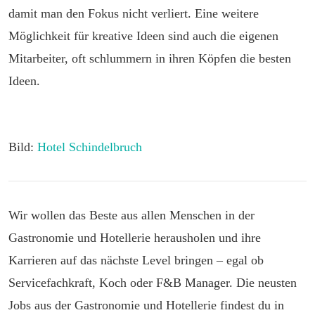
damit man den Fokus nicht verliert. Eine weitere
Möglichkeit für kreative Ideen sind auch die eigenen
Mitarbeiter, oft schlummern in ihren Köpfen die besten
Ideen.
Bild:
Hotel Schindelbruch
Wir wollen das Beste aus allen Menschen in der
Gastronomie und Hotellerie herausholen und ihre
Karrieren auf das nächste Level bringen – egal ob
Servicefachkraft, Koch oder F&B Manager. Die neusten
Jobs aus der Gastronomie und Hotellerie findest du in