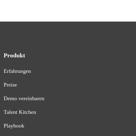
Produkt
Erfahrungen
Preise
Demo vereinbaren
Talent Kitchen
Playbook