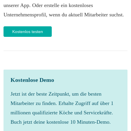
unserer App. Oder erstelle ein kostenloses
Unternehmensprofil, wenn du aktuell Mitarbeiter suchst.
Kostenlos testen
Kostenlose Demo
Jetzt ist der beste Zeitpunkt, um die besten
Mitarbeiter zu finden. Erhalte Zugriff auf über 1
millionen qualifizierte Köche und Servicekräfte.
Buch jetzt deine kostenlose 10 Minuten-Demo.