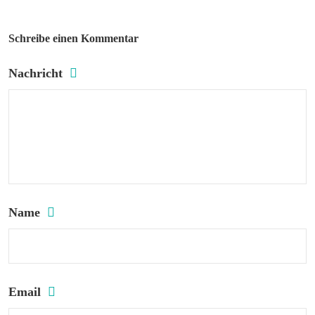
Schreibe einen Kommentar
Nachricht
Name
Email