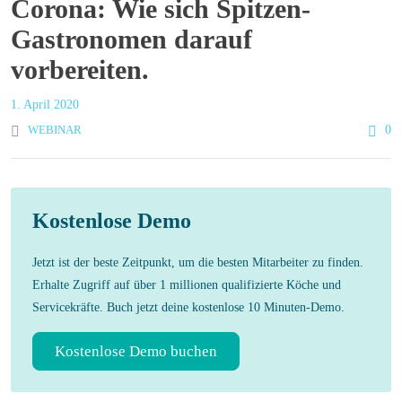
Corona: Wie sich Spitzen-
Gastronomen darauf
vorbereiten.
1. April 2020
WEBINAR
0
Kostenlose Demo
Jetzt ist der beste Zeitpunkt, um die besten Mitarbeiter zu finden.
Erhalte Zugriff auf über 1 millionen qualifizierte Köche und
Servicekräfte. Buch jetzt deine kostenlose 10 Minuten-Demo.
Kostenlose Demo buchen