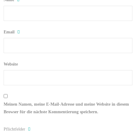
Email
Website
Meinen Namen, meine E-Mail-Adresse und meine Website in diesem
Browser für die nächste Kommentierung speichern.
Pflichtfelder