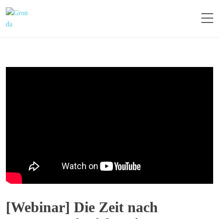
[Webinar] Die Zeit nach