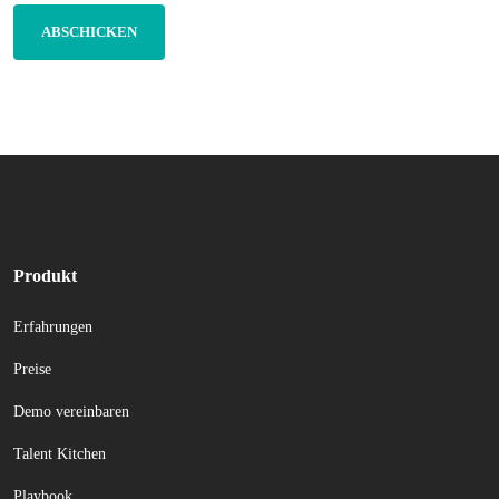
Produkt
Erfahrungen
Preise
Demo vereinbaren
Talent Kitchen
Playbook