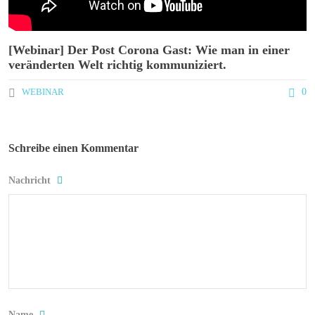
[Webinar] Der Post Corona Gast: Wie man in einer
veränderten Welt richtig kommuniziert.
WEBINAR
0
Schreibe einen Kommentar
Nachricht
Name