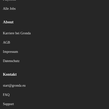
Alle Jobs
About
Karriere bei Gronda
AGB
Impressum
Datenschutz
Kontakt
start@gronda.eu
FAQ
Support