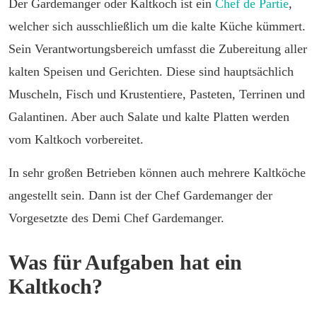
Der Gardemanger oder Kaltkoch ist ein
Chef de Partie
,
welcher sich ausschließlich um die kalte Küche kümmert.
Sein Verantwortungsbereich umfasst die Zubereitung aller
kalten Speisen und Gerichten. Diese sind hauptsächlich
Muscheln, Fisch und Krustentiere, Pasteten, Terrinen und
Galantinen. Aber auch Salate und kalte Platten werden
vom Kaltkoch vorbereitet.
In sehr großen Betrieben können auch mehrere Kaltköche
angestellt sein. Dann ist der Chef Gardemanger der
Vorgesetzte des Demi Chef Gardemanger.
Was für Aufgaben hat ein
Kaltkoch?