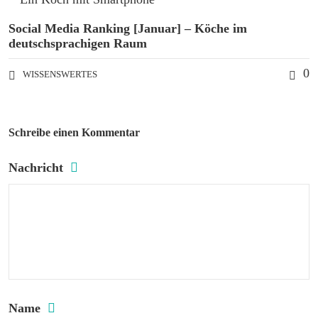
Social Media Ranking [Januar] – Köche im
deutschsprachigen Raum
0
WISSENSWERTES
Schreibe einen Kommentar
Nachricht
Name