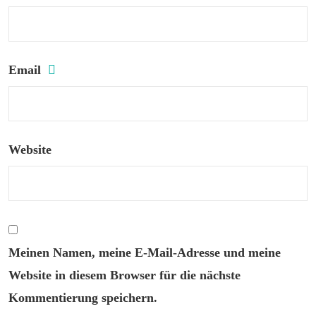
Email
Website
Meinen Namen, meine E-Mail-Adresse und meine
Website in diesem Browser für die nächste
Kommentierung speichern.