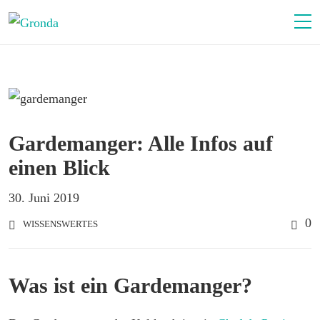
Gardemanger: Alle Infos auf
einen Blick
30. Juni 2019
0
WISSENSWERTES
Was ist ein Gardemanger?