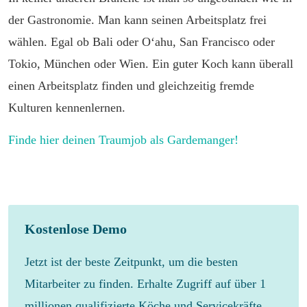
der Gastronomie. Man kann seinen Arbeitsplatz frei
wählen. Egal ob Bali oder O‘ahu, San Francisco oder
Tokio, München oder Wien. Ein guter Koch kann überall
einen Arbeitsplatz finden und gleichzeitig fremde
Kulturen kennenlernen.
Finde hier deinen Traumjob als Gardemanger!
Kostenlose Demo
Jetzt ist der beste Zeitpunkt, um die besten
Mitarbeiter zu finden. Erhalte Zugriff auf über 1
millionen qualifizierte Köche und Servicekräfte.