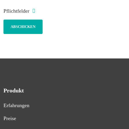
Pflichtfelder
Produkt
Erfahrungen
Preise