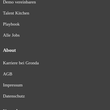
Demo vereinbaren
Talent Kitchen
Playbook
Alle Jobs
About
Karriere bei Gronda
AGB
Impressum
Datenschutz