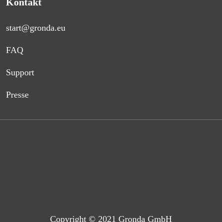
Kontakt
start@gronda.eu
FAQ
Support
Presse
Copyright © 2021 Gronda GmbH