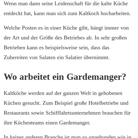
Wenn man dann seine Leidenschaft für die kalte Küche
entdeckt hat, kann man sich zum Kaltkoch hocharbeiten.
Welche Posten es in einer Küche gibt, hängt immer von
der Art und der Größe des Betriebes ab. In sehr großen
Betrieben kann es beispielsweise sein, dass das
Zubereiten von Salaten ein Salatier übernimmt.
Wo arbeitet ein Gardemanger?
Kaltköche werden auf der ganzen Welt in gehobenen
Küchen gesucht. Zum Beispiel große Hotelbetriebe und
Restaurants sowie Schifffahrtsunternehmen brauchen für
ihre Küchenteams einen Gardemanger.
In keiner anderen Branche ist man so ungebunden wie in