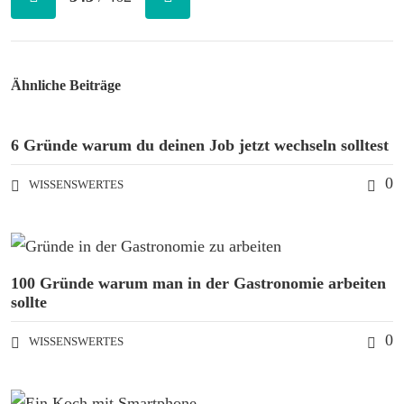
Ähnliche Beiträge
6 Gründe warum du deinen Job jetzt wechseln solltest
0
WISSENSWERTES
100 Gründe warum man in der Gastronomie arbeiten
sollte
0
WISSENSWERTES