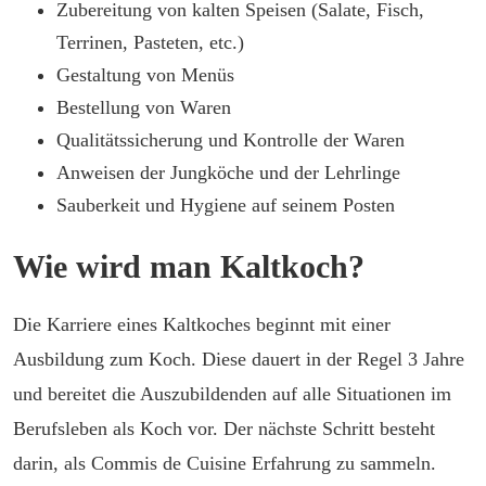
Zubereitung von kalten Speisen (Salate, Fisch,
Terrinen, Pasteten, etc.)
Gestaltung von Menüs
Bestellung von Waren
Qualitätssicherung und Kontrolle der Waren
Anweisen der Jungköche und der Lehrlinge
Sauberkeit und Hygiene auf seinem Posten
Wie wird man Kaltkoch?
Die Karriere eines Kaltkoches beginnt mit einer
Ausbildung zum Koch. Diese dauert in der Regel 3 Jahre
und bereitet die Auszubildenden auf alle Situationen im
Berufsleben als Koch vor. Der nächste Schritt besteht
darin, als Commis de Cuisine Erfahrung zu sammeln.