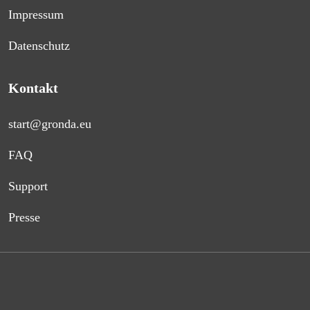
Impressum
Datenschutz
Kontakt
start@gronda.eu
FAQ
Support
Presse