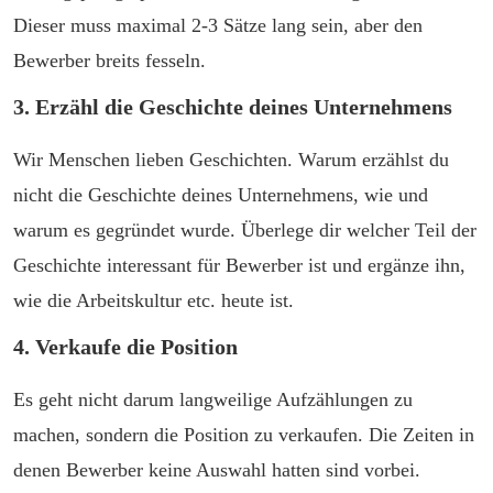
Dieser muss maximal 2-3 Sätze lang sein, aber den
Bewerber breits fesseln.
3. Erzähl die Geschichte deines Unternehmens
Wir Menschen lieben Geschichten. Warum erzählst du
nicht die Geschichte deines Unternehmens, wie und
warum es gegründet wurde. Überlege dir welcher Teil der
Geschichte interessant für Bewerber ist und ergänze ihn,
wie die Arbeitskultur etc. heute ist.
4. Verkaufe die Position
Es geht nicht darum langweilige Aufzählungen zu
machen, sondern die Position zu verkaufen. Die Zeiten in
denen Bewerber keine Auswahl hatten sind vorbei.