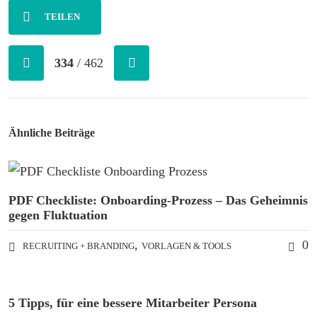
TEILEN
334
/ 462
Ähnliche Beiträge
PDF Checkliste: Onboarding-Prozess – Das Geheimnis
gegen Fluktuation
,
0
RECRUITING + BRANDING
VORLAGEN & TOOLS
5 Tipps, für eine bessere Mitarbeiter Persona