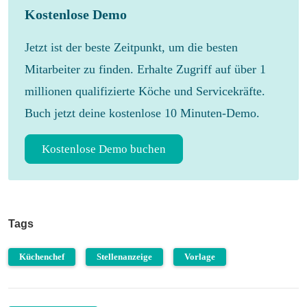
Kostenlose Demo
Jetzt ist der beste Zeitpunkt, um die besten
Mitarbeiter zu finden. Erhalte Zugriff auf über 1
millionen qualifizierte Köche und Servicekräfte.
Buch jetzt deine kostenlose 10 Minuten-Demo.
Kostenlose Demo buchen
Tags
Küchenchef
Stellenanzeige
Vorlage