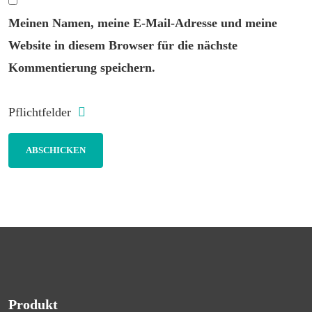
Meinen Namen, meine E-Mail-Adresse und meine
Website in diesem Browser für die nächste
Kommentierung speichern.
Pflichtfelder
Produkt