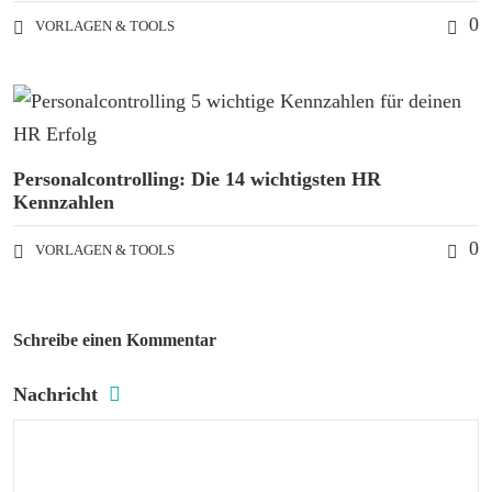
0
VORLAGEN & TOOLS
Personalcontrolling: Die 14 wichtigsten HR
Kennzahlen
0
VORLAGEN & TOOLS
Schreibe einen Kommentar
Nachricht