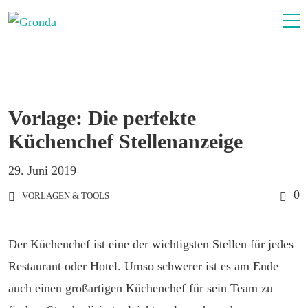
Vorlage: Die perfekte
Küchenchef Stellenanzeige
29. Juni 2019
0
VORLAGEN & TOOLS
Der Küchenchef ist eine der wichtigsten Stellen für jedes
Restaurant oder Hotel. Umso schwerer ist es am Ende
auch einen großartigen Küchenchef für sein Team zu