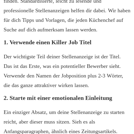
finden. Standardisierte, leicht zu lesende und
professionelle Stellenanzeigen helfen dir dabei. Wir haben
für dich Tipps und Vorlagen, die jeden Küchenchef auf
Suche auf dich aufmerksam lassen werden.
1. Verwende einen Killer Job Titel
Der wichtigste Teil deiner Stellenanzeige ist der Titel.
Das ist das Erste, was ein potentieller Bewerber sieht.
Verwende den Namen der Jobposition plus 2-3 Wörter,
die das ganze attraktiver wirken lassen.
2. Starte mit einer emotionalen Einleitung
Ein einziger Absatz, um deine Stellenanzeige zu starten
reicht, aber dieser muss sitzen. Sieh es als
Anfangsparagraphen, ähnlich eines Zeitungsartikels.