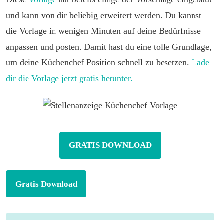
und kann von dir beliebig erweitert werden. Du kannst
die Vorlage in wenigen Minuten auf deine Bedürfnisse
anpassen und posten. Damit hast du eine tolle Grundlage,
um deine Küchenchef Position schnell zu besetzen.
Lade
dir die Vorlage jetzt gratis herunter.
GRATIS DOWNLOAD
Gratis Download