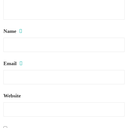
Name
Email
Website