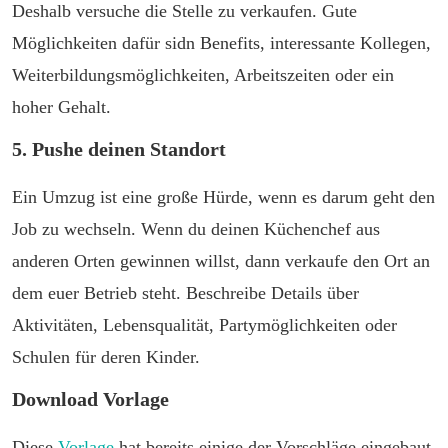
Deshalb versuche die Stelle zu verkaufen. Gute
Möglichkeiten dafür sidn Benefits, interessante Kollegen,
Weiterbildungsmöglichkeiten, Arbeitszeiten oder ein
hoher Gehalt.
5. Pushe deinen Standort
Ein Umzug ist eine große Hürde, wenn es darum geht den
Job zu wechseln. Wenn du deinen Küchenchef aus
anderen Orten gewinnen willst, dann verkaufe den Ort an
dem euer Betrieb steht. Beschreibe Details über
Aktivitäten, Lebensqualität, Partymöglichkeiten oder
Schulen für deren Kinder.
Download Vorlage
Diese
Vorlage
hat bereits einige der Vorschläge eingebaut