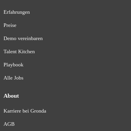
Erfahrungen
Preise
Demo vereinbaren
Talent Kitchen
Playbook
Alle Jobs
About
Karriere bei Gronda
AGB