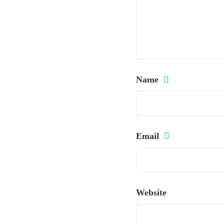
Name
Email
Website