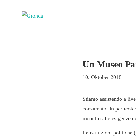
Un Museo Par
10. Oktober 2018
Stiamo assistendo a liv
consumato. In particolar
incontro alle esigenze de
Le istituzioni politich