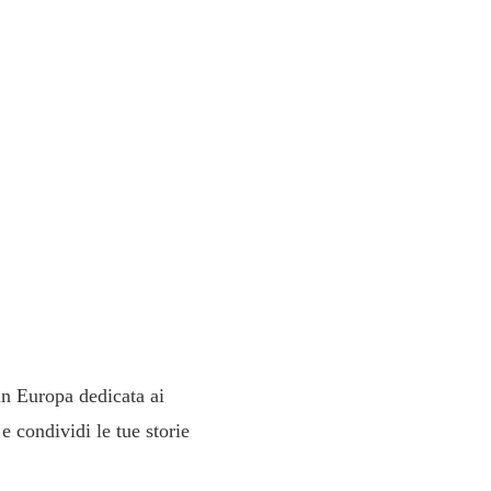
 in Europa dedicata ai
e condividi le tue storie