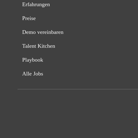
Erfahrungen
Preise
Demo vereinbaren
Talent Kitchen
Playbook
Alle Jobs