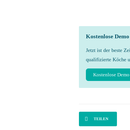
Kostenlose Demo
Jetzt ist der beste Z
qualifizierte Köche 
Kostenlose Demo
TEILEN