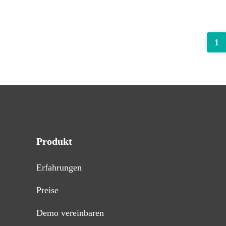
1
Produkt
Erfahrungen
Preise
Demo vereinbaren