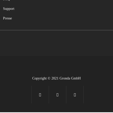
Support
Presse
Copyright © 2021 Gronda GmbH