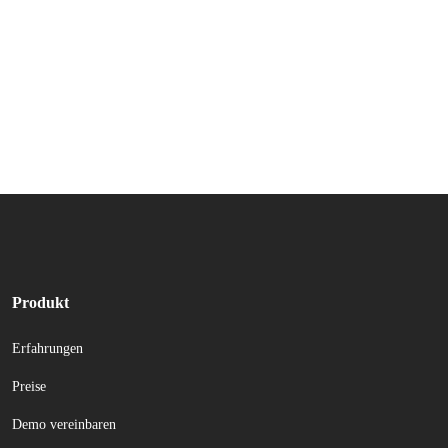
Produkt
Erfahrungen
Preise
Demo vereinbaren