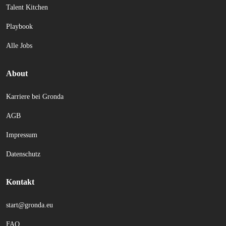
Talent Kitchen
Playbook
Alle Jobs
About
Karriere bei Gronda
AGB
Impressum
Datenschutz
Kontakt
start@gronda.eu
FAQ