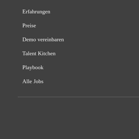
Erfahrungen
Preise
Demo vereinbaren
Talent Kitchen
Playbook
Alle Jobs