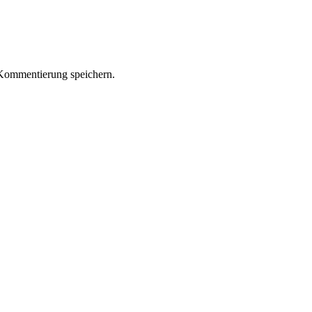
Kommentierung speichern.