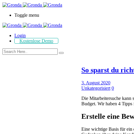
Toggle menu
Login
Kostenlose Demo
So sparst du ric
3. August 2020
Unkategorisiert
0
Die Mitarbeitersuche kann s
Budget. Wir haben 4 Tipps f
Erstelle eine Be
Eine wichtige Basis für ein 