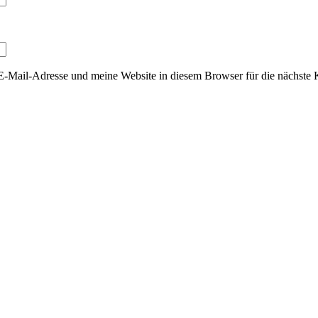
Mail-Adresse und meine Website in diesem Browser für die nächste 