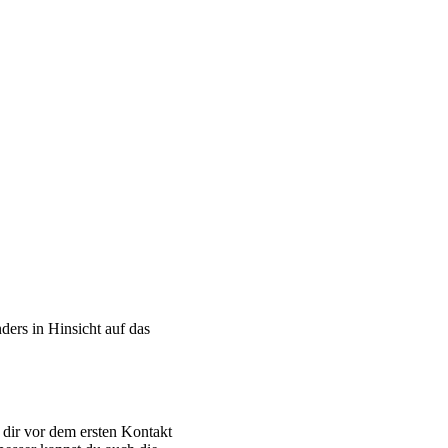
ders in Hinsicht auf das
.
u dir vor dem ersten Kontakt