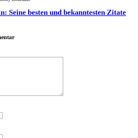
: Seine besten und bekanntesten Zitate
mentar