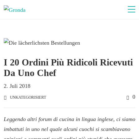
I 20 Ordini Più Ridicoli Ricevuti
Da Uno Chef
2. Juli 2018
0
UNKATEGORISIERT
Leggendo altri forum di cucina in lingua inglese, ci siamo
imbattuti in uno nel quale alcuni cuochi si scambiavano