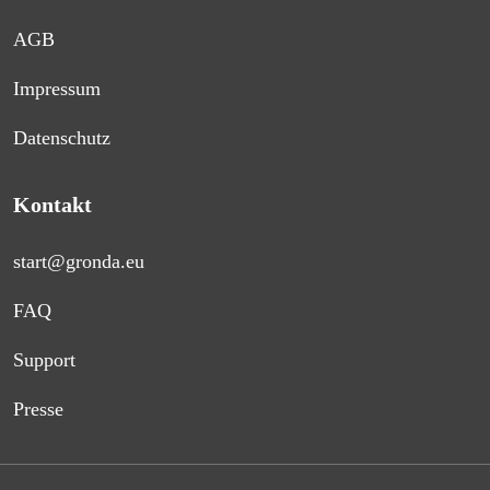
AGB
Impressum
Datenschutz
Kontakt
start@gronda.eu
FAQ
Support
Presse