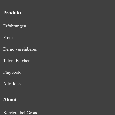
Produkt
Erfahrungen
Preise
Demo vereinbaren
Talent Kitchen
Playbook
Alle Jobs
About
Karriere bei Gronda