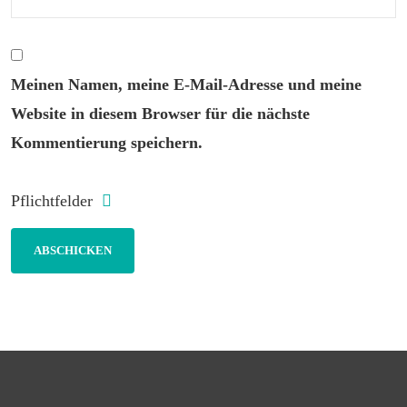
Meinen Namen, meine E-Mail-Adresse und meine
Website in diesem Browser für die nächste
Kommentierung speichern.
Pflichtfelder