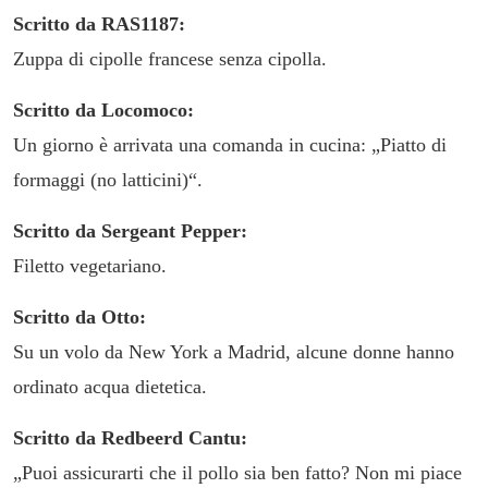
Scritto da RAS1187:
Zuppa di cipolle francese senza cipolla.
Scritto da Locomoco:
Un giorno è arrivata una comanda in cucina: „Piatto di
formaggi (no latticini)“.
Scritto da Sergeant Pepper:
Filetto vegetariano.
Scritto da Otto:
Su un volo da New York a Madrid, alcune donne hanno
ordinato acqua dietetica.
Scritto da Redbeerd Cantu:
„Puoi assicurarti che il pollo sia ben fatto? Non mi piace