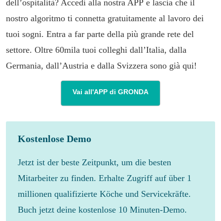
dell’ospitalità? Accedi alla nostra APP e lascia che il
nostro algoritmo ti connetta gratuitamente al lavoro dei
tuoi sogni. Entra a far parte della più grande rete del
settore. Oltre 60mila tuoi colleghi dall’Italia, dalla
Germania, dall’Austria e dalla Svizzera sono già qui!
Vai all'APP di GRONDA
Kostenlose Demo
Jetzt ist der beste Zeitpunkt, um die besten
Mitarbeiter zu finden. Erhalte Zugriff auf über 1
millionen qualifizierte Köche und Servicekräfte.
Buch jetzt deine kostenlose 10 Minuten-Demo.