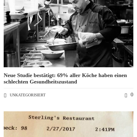
Neue Studie bestätigt: 69% aller Köche haben einen
schlechten Gesundheitszustand
0
UNKATEGORISIERT