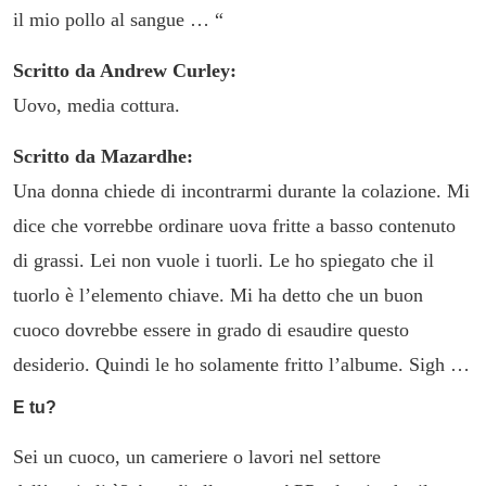
il mio pollo al sangue … “
Scritto da Andrew Curley:
Uovo, media cottura.
Scritto da Mazardhe:
Una donna chiede di incontrarmi durante la colazione. Mi
dice che vorrebbe ordinare uova fritte a basso contenuto
di grassi. Lei non vuole i tuorli. Le ho spiegato che il
tuorlo è l’elemento chiave. Mi ha detto che un buon
cuoco dovrebbe essere in grado di esaudire questo
desiderio. Quindi le ho solamente fritto l’albume. Sigh …
E tu?
Sei un cuoco, un cameriere o lavori nel settore