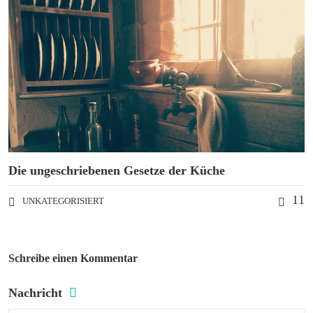
Die ungeschriebenen Gesetze der Küche
11
UNKATEGORISIERT
Schreibe einen Kommentar
Nachricht