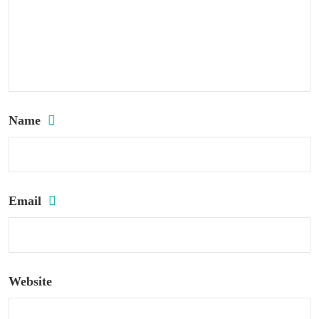
Name
Email
Website