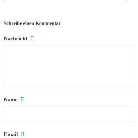
Schreibe einen Kommentar
Nachricht
Name
Email