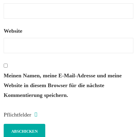
Website
Meinen Namen, meine E-Mail-Adresse und meine
Website in diesem Browser für die nächste
Kommentierung speichern.
Pflichtfelder