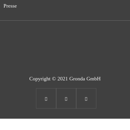
Presse
Copyright © 2021 Gronda GmbH