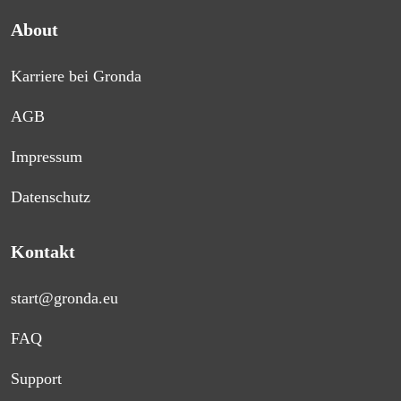
About
Karriere bei Gronda
AGB
Impressum
Datenschutz
Kontakt
start@gronda.eu
FAQ
Support