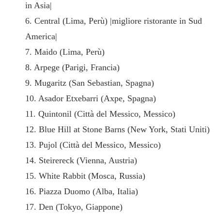
in Asia|
6. Central (Lima, Perù) |migliore ristorante in Sud
America|
7. Maido (Lima, Perù)
8. Arpege (Parigi, Francia)
9. Mugaritz (San Sebastian, Spagna)
10. Asador Etxebarri (Axpe, Spagna)
11. Quintonil (Città del Messico, Messico)
12. Blue Hill at Stone Barns (New York, Stati Uniti)
13. Pujol (Città del Messico, Messico)
14. Steirereck (Vienna, Austria)
15. White Rabbit (Mosca, Russia)
16. Piazza Duomo (Alba, Italia)
17. Den (Tokyo, Giappone)