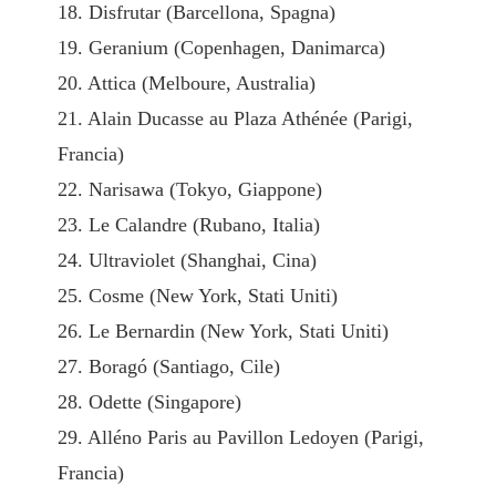
18. Disfrutar (Barcellona, Spagna)
19. Geranium (Copenhagen, Danimarca)
20. Attica (Melboure, Australia)
21. Alain Ducasse au Plaza Athénée (Parigi,
Francia)
22. Narisawa (Tokyo, Giappone)
23. Le Calandre (Rubano, Italia)
24. Ultraviolet (Shanghai, Cina)
25. Cosme (New York, Stati Uniti)
26. Le Bernardin (New York, Stati Uniti)
27. Boragó (Santiago, Cile)
28. Odette (Singapore)
29. Alléno Paris au Pavillon Ledoyen (Parigi,
Francia)