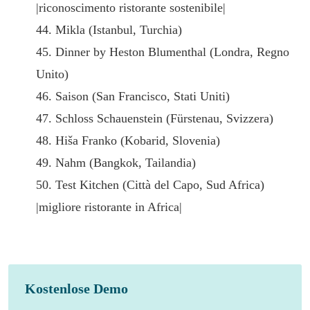
|riconoscimento ristorante sostenibile|
44. Mikla (Istanbul, Turchia)
45. Dinner by Heston Blumenthal (Londra, Regno
Unito)
46. Saison (San Francisco, Stati Uniti)
47. Schloss Schauenstein (Fürstenau, Svizzera)
48. Hiša Franko (Kobarid, Slovenia)
49. Nahm (Bangkok, Tailandia)
50. Test Kitchen (Città del Capo, Sud Africa)
|migliore ristorante in Africa|
Kostenlose Demo