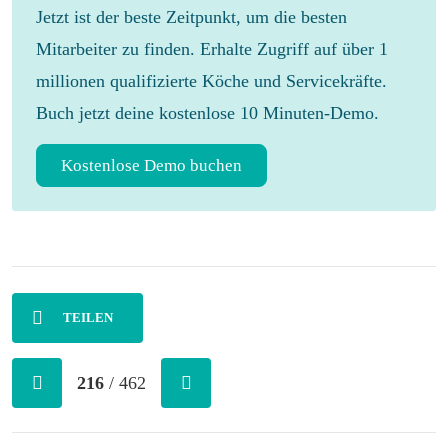
Jetzt ist der beste Zeitpunkt, um die besten
Mitarbeiter zu finden. Erhalte Zugriff auf über 1
millionen qualifizierte Köche und Servicekräfte.
Buch jetzt deine kostenlose 10 Minuten-Demo.
Kostenlose Demo buchen
TEILEN
216
/ 462