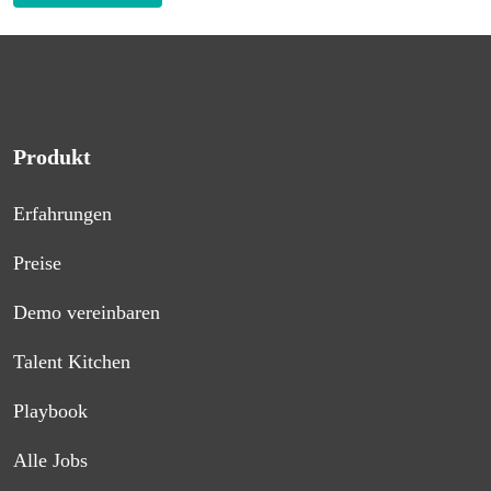
Produkt
Erfahrungen
Preise
Demo vereinbaren
Talent Kitchen
Playbook
Alle Jobs