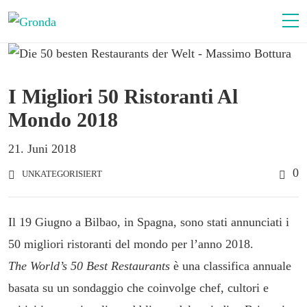
I Migliori 50 Ristoranti Al
Mondo 2018
21. Juni 2018
0
UNKATEGORISIERT
Il 19 Giugno a Bilbao, in Spagna, sono stati annunciati i
50 migliori ristoranti del mondo per l’anno 2018.
The World’s 50 Best Restaurants
è una classifica annuale
basata su un sondaggio che coinvolge chef, cultori e