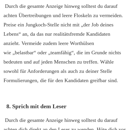
Durch die gesamte Anzeige hinweg solltest du darauf
achten Übertreibungen und leere Floskeln zu vermeiden.
Preise ein Jungkoch-Stelle nicht mit „der Job deines
Lebens“ an, da das nur realitätsfremde Kandidaten
anzieht. Vermeide zudem leere Worthülsen
wie „belastbar“ oder „teamfähig“, die im Grunde nichts
bedeuten und auf jeden Menschen zu treffen. Wähle
sowohl für Anforderungen als auch zu deiner Stelle
Formulierungen, die für den Kandidaten greifbar sind.
8. Sprich mit dem Leser
Durch die gesamte Anzeige hinweg solltest du darauf
achten dich direkt an den Leser zu wenden. Hüte dich vor