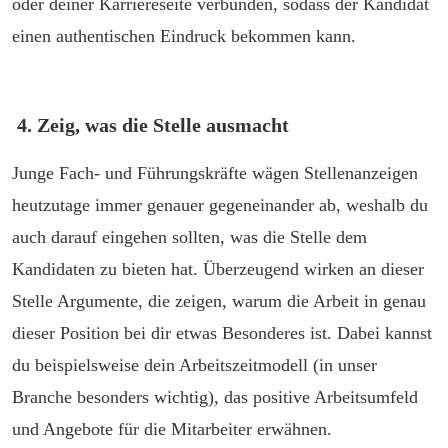
oder deiner Karriereseite verbunden, sodass der Kandidat
einen authentischen Eindruck bekommen kann.
4. Zeig, was die Stelle ausmacht
Junge Fach- und Führungskräfte wägen Stellenanzeigen
heutzutage immer genauer gegeneinander ab, weshalb du
auch darauf eingehen sollten, was die Stelle dem
Kandidaten zu bieten hat. Überzeugend wirken an dieser
Stelle Argumente, die zeigen, warum die Arbeit in genau
dieser Position bei dir etwas Besonderes ist. Dabei kannst
du beispielsweise dein Arbeitszeitmodell (in unser
Branche besonders wichtig), das positive Arbeitsumfeld
und Angebote für die Mitarbeiter erwähnen.