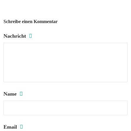
Schreibe einen Kommentar
Nachricht
Name
Email