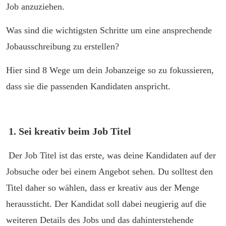
Job anzuziehen.
Was sind die wichtigsten Schritte um eine ansprechende
Jobausschreibung zu erstellen?
Hier sind 8 Wege um dein Jobanzeige so zu fokussieren,
dass sie die passenden Kandidaten anspricht.
1. Sei kreativ beim Job Titel
Der Job Titel ist das erste, was deine Kandidaten auf der
Jobsuche oder bei einem Angebot sehen. Du solltest den
Titel daher so wählen, dass er kreativ aus der Menge
heraussticht. Der Kandidat soll dabei neugierig auf die
weiteren Details des Jobs und das dahinterstehende