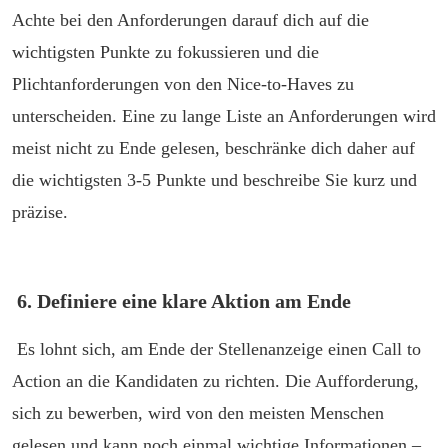
Achte bei den Anforderungen darauf dich auf die
wichtigsten Punkte zu fokussieren und die
Plichtanforderungen von den Nice-to-Haves zu
unterscheiden. Eine zu lange Liste an Anforderungen wird
meist nicht zu Ende gelesen, beschränke dich daher auf
die wichtigsten 3-5 Punkte und beschreibe Sie kurz und
präzise.
6. Definiere eine klare Aktion am Ende
Es lohnt sich, am Ende der Stellenanzeige einen Call to
Action an die Kandidaten zu richten. Die Aufforderung,
sich zu bewerben, wird von den meisten Menschen
gelesen und kann noch einmal wichtige Informationen –