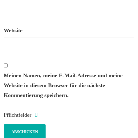
Website
Meinen Namen, meine E-Mail-Adresse und meine
Website in diesem Browser für die nächste
Kommentierung speichern.
Pflichtfelder