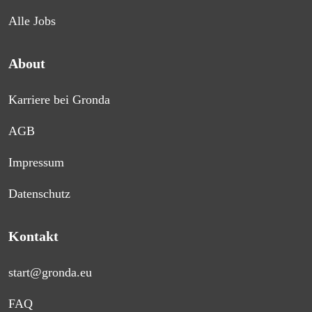
Alle Jobs
About
Karriere bei Gronda
AGB
Impressum
Datenschutz
Kontakt
start@gronda.eu
FAQ