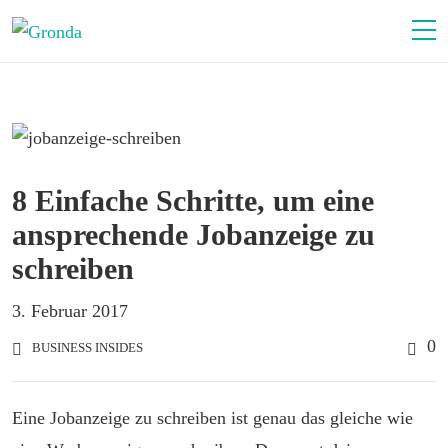
8 Einfache Schritte, um eine
ansprechende Jobanzeige zu
schreiben
3. Februar 2017
0
BUSINESS INSIDES
Eine Jobanzeige zu schreiben ist genau das gleiche wie