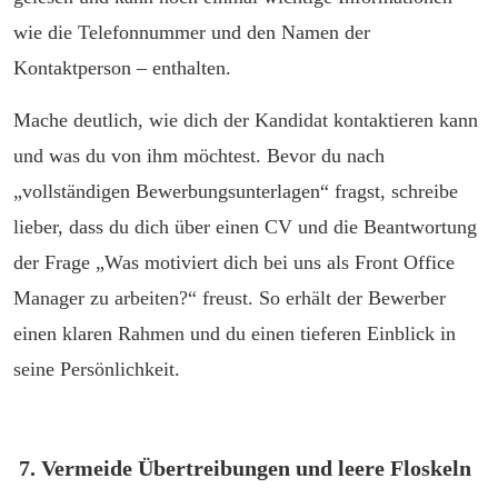
wie die Telefonnummer und den Namen der
Kontaktperson – enthalten.
Mache deutlich, wie dich der Kandidat kontaktieren kann
und was du von ihm möchtest. Bevor du nach
„vollständigen Bewerbungsunterlagen“ fragst, schreibe
lieber, dass du dich über einen CV und die Beantwortung
der Frage „Was motiviert dich bei uns als Front Office
Manager zu arbeiten?“ freust. So erhält der Bewerber
einen klaren Rahmen und du einen tieferen Einblick in
seine Persönlichkeit.
7. Vermeide Übertreibungen und leere Floskeln