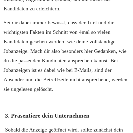
Kandidaten zu erleichtern.
Sei dir dabei immer bewusst, dass der Titel und die
wichtigsten Fakten im Schnitt von 4mal so vielen
Kandidaten gesehen werden, wie deine vollständige
Jobanzeige. Mach dir also besonders hier Gedanken, wie
du die passenden Kandidaten ansprechen kannst. Bei
Jobanzeigen ist es dabei wie bei E-Mails, sind der
Absender und die Betreffzeile nicht ansprechend, werden
sie ungelesen gelöscht.
3. Präsentiere dein Unternehmen
Sobald die Anzeige geöffnet wird, sollte zunächst dein