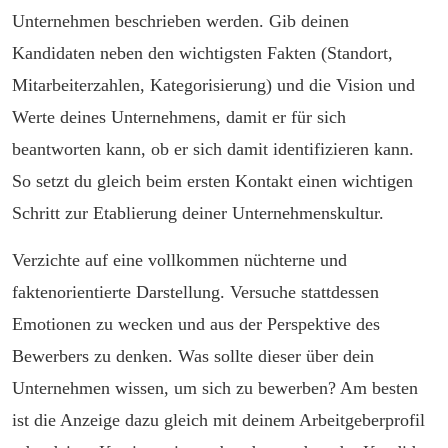
Unternehmen beschrieben werden. Gib deinen
Kandidaten neben den wichtigsten Fakten (Standort,
Mitarbeiterzahlen, Kategorisierung) und die Vision und
Werte deines Unternehmens, damit er für sich
beantworten kann, ob er sich damit identifizieren kann.
So setzt du gleich beim ersten Kontakt einen wichtigen
Schritt zur Etablierung deiner Unternehmenskultur.
Verzichte auf eine vollkommen nüchterne und
faktenorientierte Darstellung. Versuche stattdessen
Emotionen zu wecken und aus der Perspektive des
Bewerbers zu denken. Was sollte dieser über dein
Unternehmen wissen, um sich zu bewerben? Am besten
ist die Anzeige dazu gleich mit deinem Arbeitgeberprofil