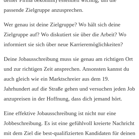
deiner Firma bekommt) essentiell wichtig, um die
passende Zielgruppe anzusprechen.
Wer genau ist deine Zielgruppe? Wo hält sich deine
Zielgruppe auf? Wo diskutiert sie über die Arbeit? Wo
informiert sie sich über neue Karrieremöglichkeiten?
Deine Jobausschreibung muss sie genau am richtigen Ort
und zur richtigen Zeit ansprechen. Ansonsten kannst du
auch gleich wie ein Marktschreier aus dem 19.
Jahrhundert auf die Straße gehen und versuchen jeden Job
anzupreisen in der Hoffnung, dass dich jemand hört.
Eine effektive Jobausschreibung ist nicht nur eine
Jobbeschreibung. Es ist eine gefühlvoll kreierte Nachricht
mit dem Ziel die best-qualifizierten Kandidaten für deinen