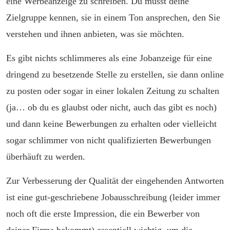
eine Werbeanzeige zu schreiben. Du musst deine
Zielgruppe kennen, sie in einem Ton ansprechen, den Sie
verstehen und ihnen anbieten, was sie möchten.
Es gibt nichts schlimmeres als eine Jobanzeige für eine
dringend zu besetzende Stelle zu erstellen, sie dann online
zu posten oder sogar in einer lokalen Zeitung zu schalten
(ja… ob du es glaubst oder nicht, auch das gibt es noch)
und dann keine Bewerbungen zu erhalten oder vielleicht
sogar schlimmer von nicht qualifizierten Bewerbungen
überhäuft zu werden.
Zur Verbesserung der Qualität der eingehenden Antworten
ist eine gut-geschriebene Jobausschreibung (leider immer
noch oft die erste Impression, die ein Bewerber von