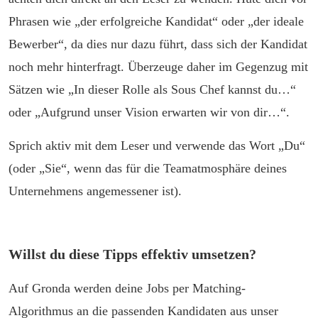
Phrasen wie „der erfolgreiche Kandidat“ oder „der ideale
Bewerber“, da dies nur dazu führt, dass sich der Kandidat
noch mehr hinterfragt. Überzeuge daher im Gegenzug mit
Sätzen wie „In dieser Rolle als Sous Chef kannst du…“
oder „Aufgrund unser Vision erwarten wir von dir…“.
Sprich aktiv mit dem Leser und verwende das Wort „Du“
(oder „Sie“, wenn das für die Teamatmosphäre deines
Unternehmens angemessener ist).
Willst du diese Tipps effektiv umsetzen?
Auf Gronda werden deine Jobs per Matching-
Algorithmus an die passenden Kandidaten aus unser