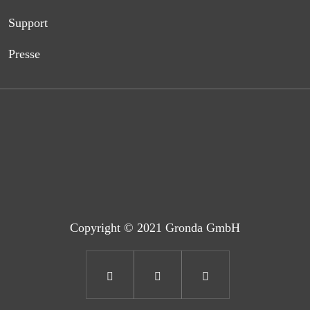
Support
Presse
Copyright © 2021 Gronda GmbH