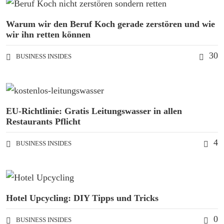
Warum wir den Beruf Koch gerade zerstören und wie
wir ihn retten können
30
BUSINESS INSIDES
EU-Richtlinie: Gratis Leitungswasser in allen
Restaurants Pflicht
4
BUSINESS INSIDES
Hotel Upcycling: DIY Tipps und Tricks
0
BUSINESS INSIDES