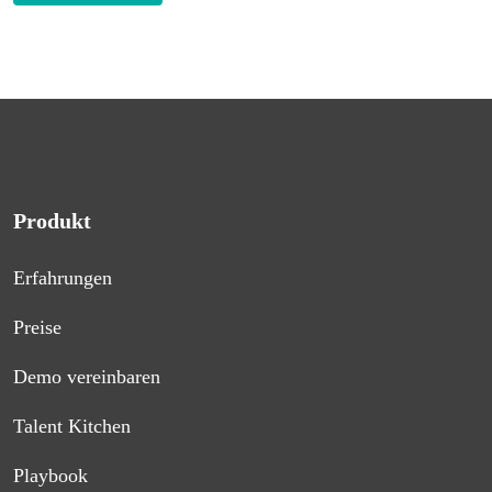
Produkt
Erfahrungen
Preise
Demo vereinbaren
Talent Kitchen
Playbook