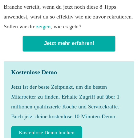
Branche verteilt, wenn du jetzt noch diese 8 Tipps
anwendest, wirst du so effektiv wie nie zuvor rekrutieren.
Sollen wir dir
zeigen
, wie es geht?
Jetzt mehr erfahren!
Kostenlose Demo
Jetzt ist der beste Zeitpunkt, um die besten
Mitarbeiter zu finden. Erhalte Zugriff auf über 1
millionen qualifizierte Köche und Servicekräfte.
Buch jetzt deine kostenlose 10 Minuten-Demo.
Kostenlose Demo buchen