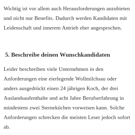
Wichtig ist vor allem auch Herausforderungen anzubieten
und nicht nur Benefits. Dadurch werden Kandidaten mit
Leidenschaft und innerem Antrieb eher angesprochen.
5. Beschreibe deinen Wunschkandidaten
Leider beschreiben viele Unternehmen in den
Anforderungen eine eierlegende Wollmilchsau oder
anders ausgedrückt einen 24 jährigen Koch, der drei
Auslandsaufenthalte und acht Jahre Berufserfahrung in
mindestens zwei Sterneküchen vorweisen kann. Solche
Anforderungen schrecken die meisten Leser jedoch sofort
ab.