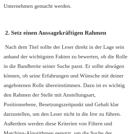
Unternehmen gemacht werden.
2. Setz einen Aussagekräftigen Rahmen
Nach dem Titel sollte der Leser direkt in der Lage sein
anhand der wichtigsten Fakten zu bewerten, ob die Rolle
in die Bandbreite seiner Suche passt. Er sollte abwägen
können, ob seine Erfahrungen und Wünsche mit deiner
angebotenen Rolle übereinstimmen. Dazu ist es wichtig
den Rahmen der Stelle mit Anstellungsart,
Positionsebene, Besetzungszeitpunkt und Gehalt klar
darzustellen, um den Leser nicht in die Irre zu führen.
Außerdem werden diese Kriterien von Filtern und
Matching-Algorithmen genutzt, um die Suche der