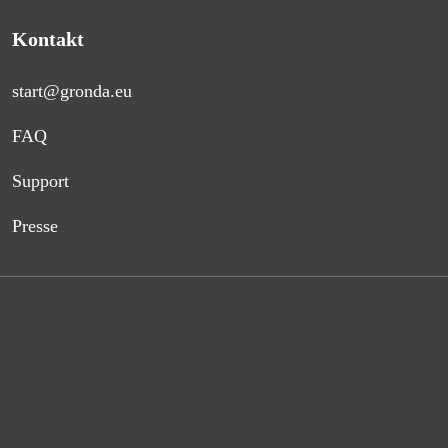
Kontakt
start@gronda.eu
FAQ
Support
Presse