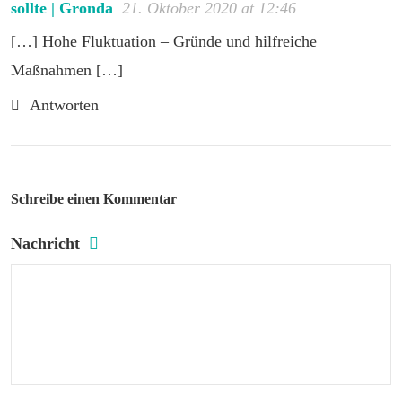
sollte | Gronda
21. Oktober 2020 at 12:46
[…] Hohe Fluktuation – Gründe und hilfreiche
Maßnahmen […]
Antworten
Schreibe einen Kommentar
Nachricht