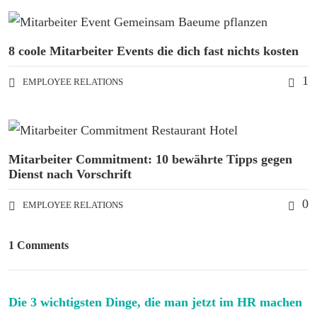
8 coole Mitarbeiter Events die dich fast nichts kosten
1
EMPLOYEE RELATIONS
Mitarbeiter Commitment: 10 bewährte Tipps gegen
Dienst nach Vorschrift
0
EMPLOYEE RELATIONS
1 Comments
Die 3 wichtigsten Dinge, die man jetzt im HR machen