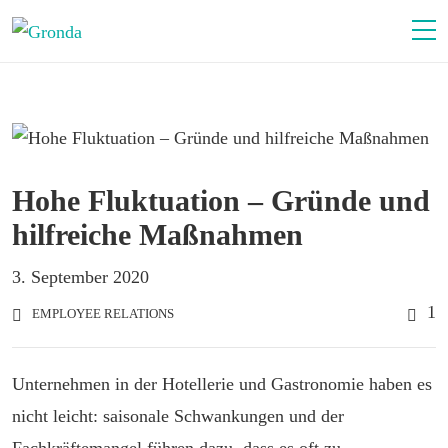
Hohe Fluktuation – Gründe und
hilfreiche Maßnahmen
3. September 2020
1
EMPLOYEE RELATIONS
Unternehmen in der Hotellerie und Gastronomie haben es
nicht leicht: saisonale Schwankungen und der