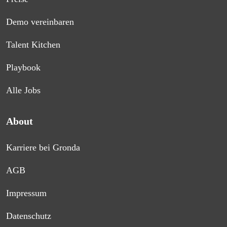
Demo vereinbaren
Talent Kitchen
Playbook
Alle Jobs
About
Karriere bei Gronda
AGB
Impressum
Datenschutz