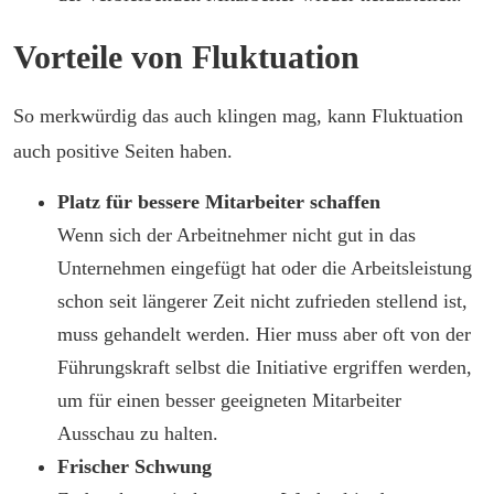
Vorteile von Fluktuation
So merkwürdig das auch klingen mag, kann Fluktuation
auch positive Seiten haben.
Platz für bessere Mitarbeiter schaffen
Wenn sich der Arbeitnehmer nicht gut in das
Unternehmen eingefügt hat oder die Arbeitsleistung
schon seit längerer Zeit nicht zufrieden stellend ist,
muss gehandelt werden. Hier muss aber oft von der
Führungskraft selbst die Initiative ergriffen werden,
um für einen besser geeigneten Mitarbeiter
Ausschau zu halten.
Frischer Schwung