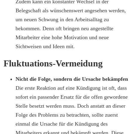
Zudem kann ein konstanter Wechsel in der
Belegschaft als wünschenswert angesehen werden,
um neuen Schwung in den Arbeitsalltag zu
bekommen. Denn oft bringen neu angestellte
Mitarbeiter eine hohe Motivation und neue
Sichtweisen und Ideen mit.
Fluktuations-Vermeidung
Nicht die Folge, sondern die Ursache bekämpfen
Die erste Reaktion auf eine Kündigung ist oft, dass
sofort ein passender Ersatz für die offen gewordene
Stelle besetzt werden muss. Doch anstatt an dieser
Folge des Problems zu betrachten, sollte zuerst
einmal die Ursache für die Kündigung des
Mitarbeiters erkannt und bekämpft werden. Diese