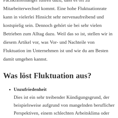
Fachkräftemangel führen dazu, dass es oft zu
Mitarbeiterwechsel kommt. Eine hohe Fluktuationrate
kann in vielerlei Hinsicht sehr nervenaufreibend und
kostspielig sein. Dennoch gehört sie bei sehr vielen
Betrieben zum Alltag dazu. Weil das so ist, stellen wir in
diesem Artikel vor, was Vor- und Nachteile von
Fluktuation im Unternehmen ist und wie du am Besten
damit umgehen kannst.
Was löst Fluktuation aus?
Unzufriedenheit
Dies ist ein sehr treibender Kündigungsgrund, der
beispielsweise aufgrund von mangelnden beruflicher
Perspektiven, einem schlechten Arbeitsklima oder