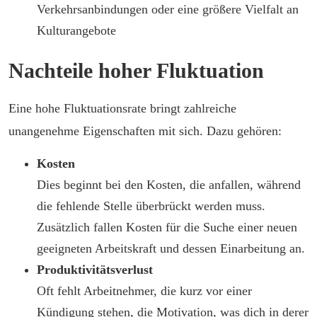
Verkehrsanbindungen oder eine größere Vielfalt an
Kulturangebote
Nachteile hoher Fluktuation
Eine hohe Fluktuationsrate bringt zahlreiche
unangenehme Eigenschaften mit sich. Dazu gehören:
Kosten
Dies beginnt bei den Kosten, die anfallen, während
die fehlende Stelle überbrückt werden muss.
Zusätzlich fallen Kosten für die Suche einer neuen
geeigneten Arbeitskraft und dessen Einarbeitung an.
Produktivitätsverlust
Oft fehlt Arbeitnehmer, die kurz vor einer
Kündigung stehen, die Motivation, was dich in derer