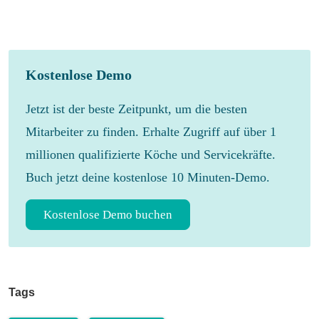
Kostenlose Demo
Jetzt ist der beste Zeitpunkt, um die besten
Mitarbeiter zu finden. Erhalte Zugriff auf über 1
millionen qualifizierte Köche und Servicekräfte.
Buch jetzt deine kostenlose 10 Minuten-Demo.
Kostenlose Demo buchen
Tags