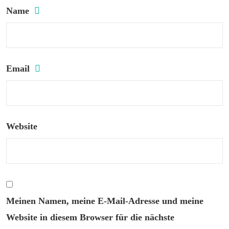
Name
Email
Website
Meinen Namen, meine E-Mail-Adresse und meine
Website in diesem Browser für die nächste