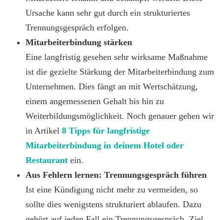
Ursache kann sehr gut durch ein strukturiertes
Trennungsgespräch erfolgen.
Mitarbeiterbindung stärken
Eine langfristig gesehen sehr wirksame Maßnahme
ist die gezielte Stärkung der Mitarbeiterbindung zum
Unternehmen. Dies fängt an mit Wertschätzung,
einem angemessenen Gehalt bis hin zu
Weiterbildungsmöglichkeit. Noch genauer gehen wir
in Artikel
8 Tipps für langfristige
Mitarbeiterbindung in deinem Hotel oder
Restaurant
ein.
Aus Fehlern lernen: Trennungsgespräch führen
Ist eine Kündigung nicht mehr zu vermeiden, so
sollte dies wenigstens strukturiert ablaufen. Dazu
gehört auf jeden Fall ein Trennungsgespräch. Ziel