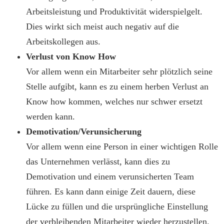
Arbeitsleistung und Produktivität widerspielgelt.
Dies wirkt sich meist auch negativ auf die
Arbeitskollegen aus.
Verlust von Know How
Vor allem wenn ein Mitarbeiter sehr plötzlich seine
Stelle aufgibt, kann es zu einem herben Verlust an
Know how kommen, welches nur schwer ersetzt
werden kann.
Demotivation/Verunsicherung
Vor allem wenn eine Person in einer wichtigen Rolle
das Unternehmen verlässt, kann dies zu
Demotivation und einem verunsicherten Team
führen. Es kann dann einige Zeit dauern, diese
Lücke zu füllen und die ursprüngliche Einstellung
der verbleibenden Mitarbeiter wieder herzustellen.