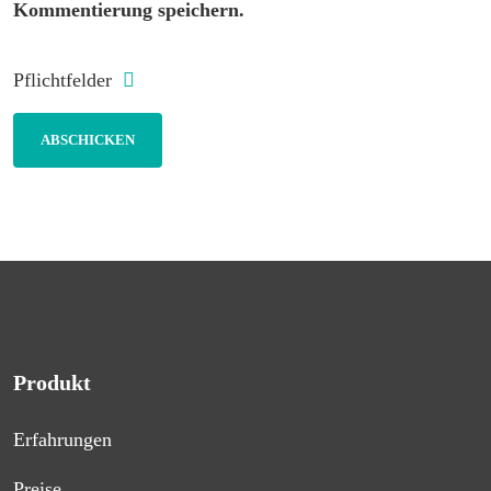
Kommentierung speichern.
Pflichtfelder
Produkt
Erfahrungen
Preise