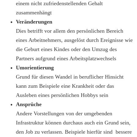
einem nicht zufriedenstellenden Gehalt
zusammenhängt
Veränderungen
Dies betrifft vor allem den persönlichen Bereich
eines Arbeitnehmers, ausgelöst durch Ereignisse wie
die Geburt eines Kindes oder den Umzug des
Partners aufgrund eines Arbeitsplatzwechsels
Umorientierung
Grund für diesen Wandel in beruflicher Hinsicht
kann zum Beispiele eine Krankheit oder das
Ausleben eines persönlichen Hobbys sein
Ansprüche
Andere Vorstellungen von der umgebenden
Infrastruktur können durchaus auch ein Grund sein,
den Job zu verlassen. Beispiele hierfür sind bessere