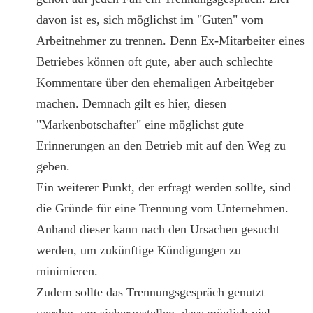
davon ist es, sich möglichst im "Guten" vom
Arbeitnehmer zu trennen. Denn Ex-Mitarbeiter eines
Betriebes können oft gute, aber auch schlechte
Kommentare über den ehemaligen Arbeitgeber
machen. Demnach gilt es hier, diesen
"Markenbotschafter" eine möglichst gute
Erinnerungen an den Betrieb mit auf den Weg zu
geben.
Ein weiterer Punkt, der erfragt werden sollte, sind
die Gründe für eine Trennung vom Unternehmen.
Anhand dieser kann nach den Ursachen gesucht
werden, um zukünftige Kündigungen zu
minimieren.
Zudem sollte das Trennungsgespräch genutzt