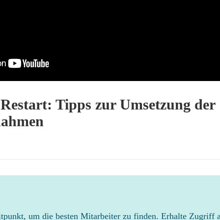
 Restart: Tipps zur Umsetzung der
nahmen
eitpunkt, um die besten Mitarbeiter zu finden. Erhalte Zugriff 