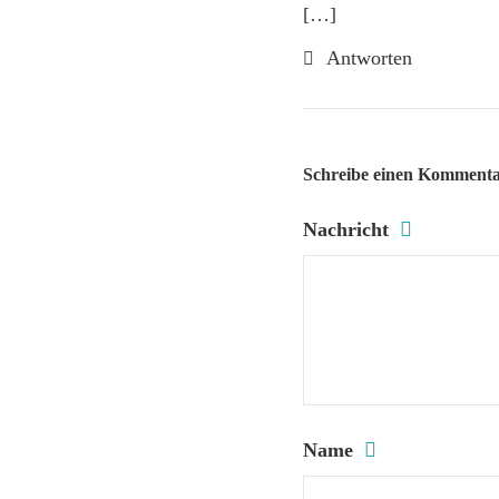
[…]
Antworten
Schreibe einen Komment
Nachricht
Name