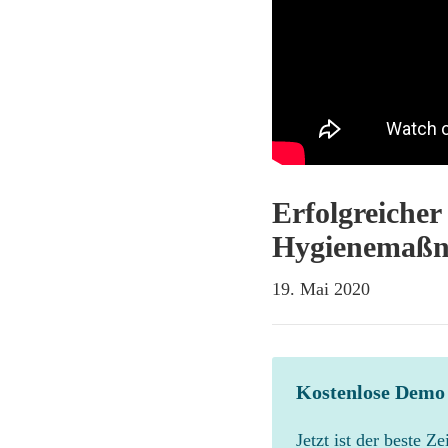
Erfolgreicher
Hygienemaß
19. Mai 2020
Kostenlose Demo
Jetzt ist der beste Z