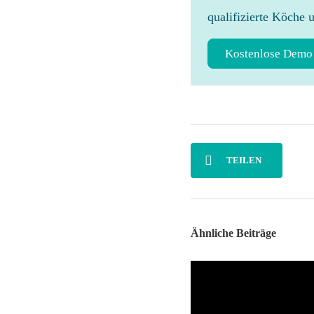
qualifizierte Köche 
Kostenlose Demo
TEILEN
Ähnliche Beiträge