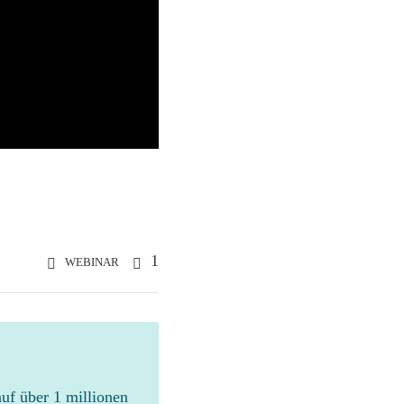
1
WEBINAR
auf über 1 millionen