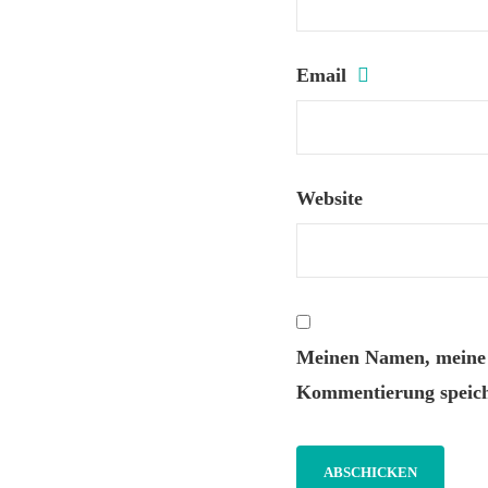
Email
Website
Meinen Namen, meine E
Kommentierung speich