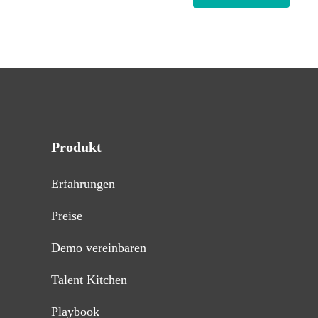
Produkt
Erfahrungen
Preise
Demo vereinbaren
Talent Kitchen
Playbook