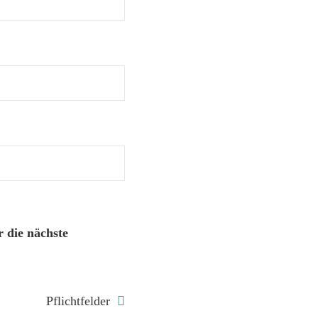
 die nächste
Pflichtfelder