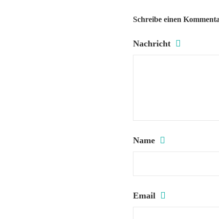
Schreibe einen Komment
Nachricht
Name
Email