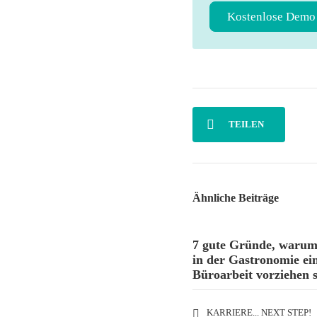
Kostenlose Demo
TEILEN
Ähnliche Beiträge
7 gute Gründe, warum
in der Gastronomie ei
Büroarbeit vorziehen s
KARRIERE... NEXT STEP!