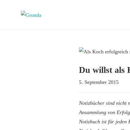
Du willst als
5. September 2015
Notizbücher sind nicht 
Ansammlung von Erfolge
Notizbuch ist für jeden