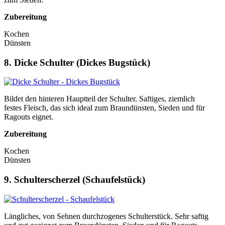
Zubereitung
Kochen
Dünsten
8. Dicke Schulter (Dickes Bugstück)
Bildet den hinteren Hauptteil der Schulter. Saftiges, ziemlich
festes Fleisch, das sich ideal zum Braundünsten, Sieden und für
Ragouts eignet.
Zubereitung
Kochen
Dünsten
9. Schulterscherzel (Schaufelstück)
Längliches, von Sehnen durchzogenes Schulterstück. Sehr saftig