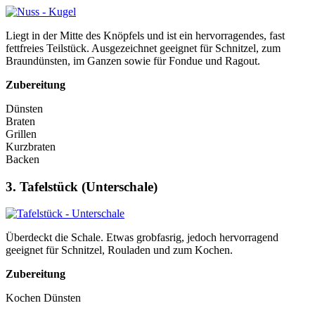
Liegt in der Mitte des Knöpfels und ist ein hervorragendes, fast
fettfreies Teilstück. Ausgezeichnet geeignet für Schnitzel, zum
Braundünsten, im Ganzen sowie für Fondue und Ragout.
Zubereitung
Dünsten
Braten
Grillen
Kurzbraten
Backen
3. Tafelstück (Unterschale)
Überdeckt die Schale. Etwas grobfasrig, jedoch hervorragend
geeignet für Schnitzel, Rouladen und zum Kochen.
Zubereitung
Kochen Dünsten