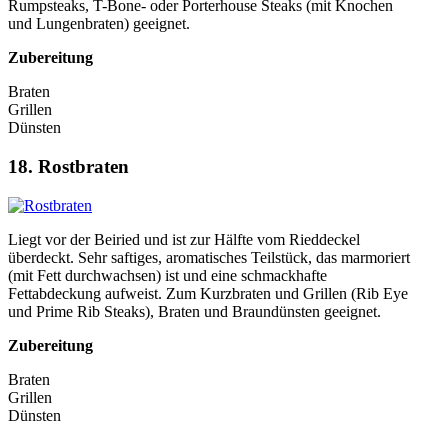
Rumpsteaks, T-Bone- oder Porterhouse Steaks (mit Knochen
und Lungenbraten) geeignet.
Zubereitung
Braten
Grillen
Dünsten
18. Rostbraten
Liegt vor der Beiried und ist zur Hälfte vom Rieddeckel
überdeckt. Sehr saftiges, aromatisches Teilstück, das marmoriert
(mit Fett durchwachsen) ist und eine schmackhafte
Fettabdeckung aufweist. Zum Kurzbraten und Grillen (Rib Eye
und Prime Rib Steaks), Braten und Braundünsten geeignet.
Zubereitung
Braten
Grillen
Dünsten