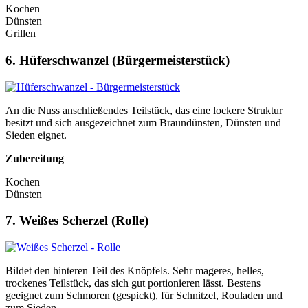
Kochen
Dünsten
Grillen
6. Hüferschwanzel (Bürgermeisterstück)
An die Nuss anschließendes Teilstück, das eine lockere Struktur
besitzt und sich ausgezeichnet zum Braundünsten, Dünsten und
Sieden eignet.
Zubereitung
Kochen
Dünsten
7. Weißes Scherzel (Rolle)
Bildet den hinteren Teil des Knöpfels. Sehr mageres, helles,
trockenes Teilstück, das sich gut portionieren lässt. Bestens
geeignet zum Schmoren (gespickt), für Schnitzel, Rouladen und
zum Sieden.