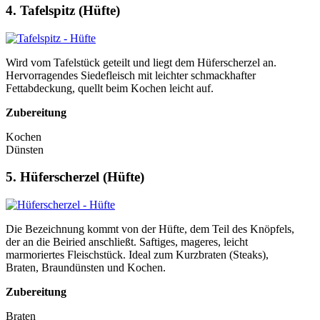
4. Tafelspitz (Hüfte)
Wird vom Tafelstück geteilt und liegt dem Hüferscherzel an.
Hervorragendes Siedefleisch mit leichter schmackhafter
Fettabdeckung, quellt beim Kochen leicht auf.
Zubereitung
Kochen
Dünsten
5. Hüferscherzel (Hüfte)
Die Bezeichnung kommt von der Hüfte, dem Teil des Knöpfels,
der an die Beiried anschließt. Saftiges, mageres, leicht
marmoriertes Fleischstück. Ideal zum Kurzbraten (Steaks),
Braten, Braundünsten und Kochen.
Zubereitung
Braten