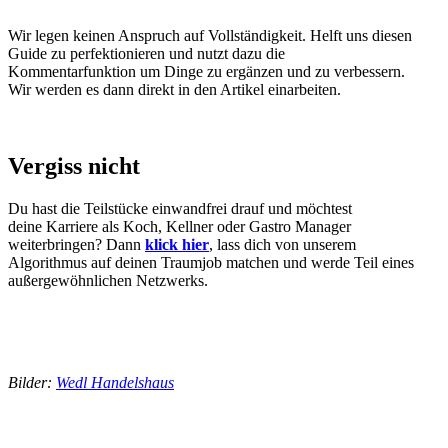
Wir legen keinen Anspruch auf Vollständigkeit. Helft uns diesen
Guide zu perfektionieren und nutzt dazu die
Kommentarfunktion um Dinge zu ergänzen und zu verbessern.
Wir werden es dann direkt in den Artikel einarbeiten.
Vergiss nicht
Du hast die Teilstücke einwandfrei drauf und möchtest
deine Karriere als Koch, Kellner oder Gastro Manager
weiterbringen? Dann
klick hier
, lass dich von unserem
Algorithmus auf deinen Traumjob matchen und werde Teil eines
außergewöhnlichen Netzwerks.
Bilder:
Wedl Handelshaus