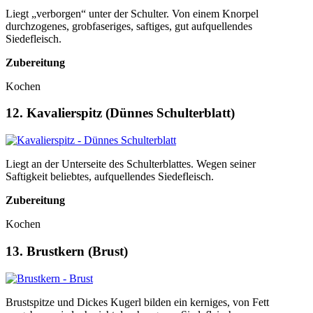
Liegt „verborgen“ unter der Schulter. Von einem Knorpel
durchzogenes, grobfaseriges, saftiges, gut aufquellendes
Siedefleisch.
Zubereitung
Kochen
12. Kavalierspitz (Dünnes Schulterblatt)
Liegt an der Unterseite des Schulterblattes. Wegen seiner
Saftigkeit beliebtes, aufquellendes Siedefleisch.
Zubereitung
Kochen
13. Brustkern (Brust)
Brustspitze und Dickes Kugerl bilden ein kerniges, von Fett