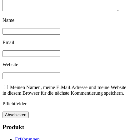
Name
Email
Website
Meinen Namen, meine E-Mail-Adresse und meine Website
in diesem Browser für die nächste Kommentierung speichern.
Pflichtfelder
Produkt
Erfahrungen