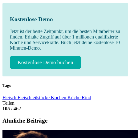
Kostenlose Demo
Jetzt ist der beste Zeitpunkt, um die besten Mitarbeiter zu
finden. Erhalte Zugriff auf über 1 millionen qualifizierte
Köche und Servicekräfte. Buch jetzt deine kostenlose 10
Minuten-Demo.
Kostenlose Demo buchen
Tags
Fleisch
Fleischteilstücke
Kochen
Küche
Rind
Teilen
105
/ 462
Ähnliche Beiträge