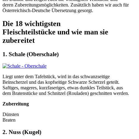
deren Zubereitungsmöglichkeiten. Zusätzlich haben wir auch für
Österreichisch-Deutsche Übersetzung gesorgt.
Die 18 wichtigsten
Fleischteilstücke und wie man sie
zubereitet
1. Schale (Oberschale)
Liegt unter dem Tafelstück, wird in das schwanzseitige
Beinscherzel und das kopfseitige Schwarze Scherzel geteilt.
Saftiges, mageres, kurzfaseriges, etwas dunkles Teilstück, aus
dem Bratenstücke und Schnitzel (Rouladen) geschnitten werden.
Zubereitung
Dünsten
Braten
2. Nuss (Kugel)