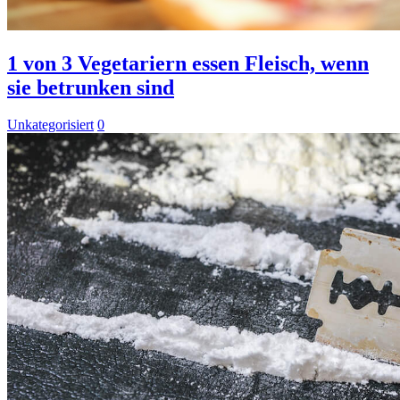
1 von 3 Vegetariern essen Fleisch, wenn
sie betrunken sind
Unkategorisiert
0