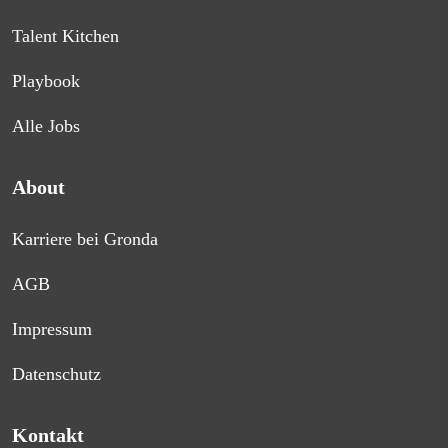
Talent Kitchen
Playbook
Alle Jobs
About
Karriere bei Gronda
AGB
Impressum
Datenschutz
Kontakt