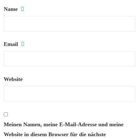
Name
Email
Website
Meinen Namen, meine E-Mail-Adresse und meine
Website in diesem Browser für die nächste