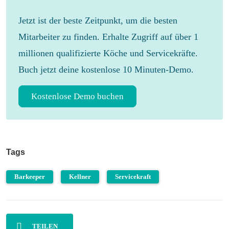
Jetzt ist der beste Zeitpunkt, um die besten
Mitarbeiter zu finden. Erhalte Zugriff auf über 1
millionen qualifizierte Köche und Servicekräfte.
Buch jetzt deine kostenlose 10 Minuten-Demo.
Kostenlose Demo buchen
Tags
Barkeeper
Kellner
Servicekraft
TEILEN