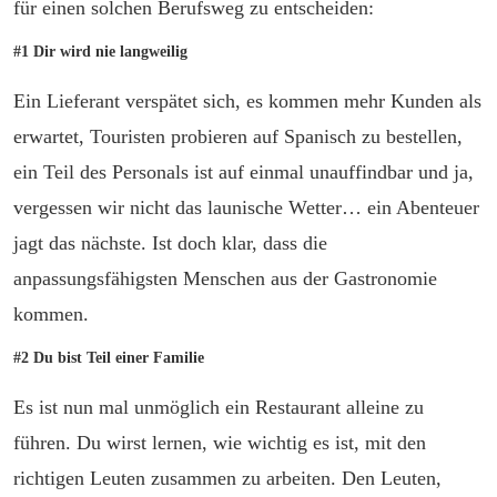
für einen solchen Berufsweg zu entscheiden:
#1 Dir wird nie langweilig
Ein Lieferant verspätet sich, es kommen mehr Kunden als
erwartet, Touristen probieren auf Spanisch zu bestellen,
ein Teil des Personals ist auf einmal unauffindbar und ja,
vergessen wir nicht das launische Wetter… ein Abenteuer
jagt das nächste. Ist doch klar, dass die
anpassungsfähigsten Menschen aus der Gastronomie
kommen.
#2 Du bist Teil einer Familie
Es ist nun mal unmöglich ein Restaurant alleine zu
führen. Du wirst lernen, wie wichtig es ist, mit den
richtigen Leuten zusammen zu arbeiten. Den Leuten,