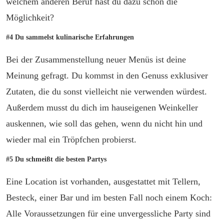
welchem anderen Beruf hast du dazu schon die
Möglichkeit?
#4 Du sammelst kulinarische Erfahrungen
Bei der Zusammenstellung neuer Menüs ist deine
Meinung gefragt. Du kommst in den Genuss exklusiver
Zutaten, die du sonst vielleicht nie verwenden würdest.
Außerdem musst du dich im hauseigenen Weinkeller
auskennen, wie soll das gehen, wenn du nicht hin und
wieder mal ein Tröpfchen probierst.
#5 Du schmeißt die besten Partys
Eine Location ist vorhanden, ausgestattet mit Tellern,
Besteck, einer Bar und im besten Fall noch einem Koch:
Alle Voraussetzungen für eine unvergessliche Party sind