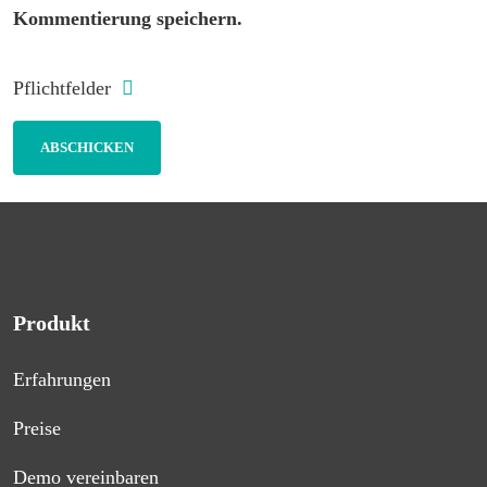
Kommentierung speichern.
Pflichtfelder
Produkt
Erfahrungen
Preise
Demo vereinbaren