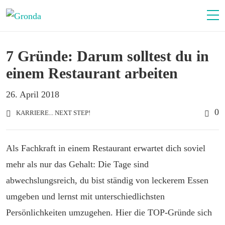
7 Gründe: Darum solltest du in
einem Restaurant arbeiten
26. April 2018
0
KARRIERE... NEXT STEP!
Als Fachkraft in einem Restaurant erwartet dich soviel
mehr als nur das Gehalt: Die Tage sind
abwechslungsreich, du bist ständig von leckerem Essen
umgeben und lernst mit unterschiedlichsten
Persönlichkeiten umzugehen. Hier die TOP-Gründe sich