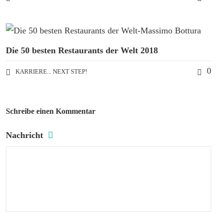
Die 50 besten Restaurants der Welt 2018
0
KARRIERE... NEXT STEP!
Schreibe einen Kommentar
Nachricht