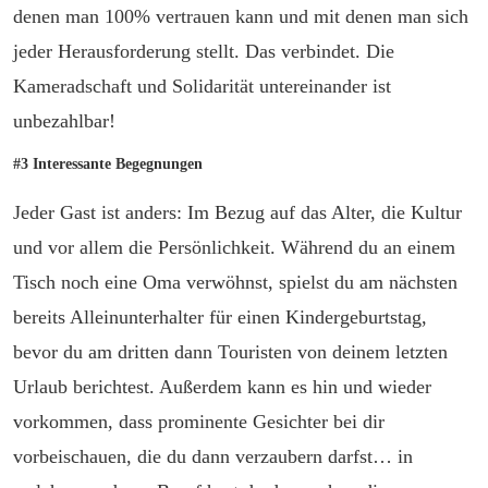
denen man 100% vertrauen kann und mit denen man sich
jeder Herausforderung stellt. Das verbindet. Die
Kameradschaft und Solidarität untereinander ist
unbezahlbar!
#3 Interessante Begegnungen
Jeder Gast ist anders: Im Bezug auf das Alter, die Kultur
und vor allem die Persönlichkeit. Während du an einem
Tisch noch eine Oma verwöhnst, spielst du am nächsten
bereits Alleinunterhalter für einen Kindergeburtstag,
bevor du am dritten dann Touristen von deinem letzten
Urlaub berichtest. Außerdem kann es hin und wieder
vorkommen, dass prominente Gesichter bei dir
vorbeischauen, die du dann verzaubern darfst… in