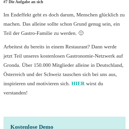
#7 Die Aufgabe an sich
Im Endeffekt geht es doch darum, Menschen glücklich zu
machen. Das alleine sollte schon Grund genug sein, ein
Teil der Gastro-Familie zu werden. 🙂
Arbeitest du bereits in einem Restaurant? Dann werde
jetzt Teil unseres kostenlosen Gastronomie-Netzwerk auf
Gronda. Über 150.000 Mitglieder alleine in Deutschland,
Österreich und der Schweiz tauschen sich bei uns aus,
inspirieren und motivieren sich.
HIER
wirst du
verstanden!
Kostenlose Demo