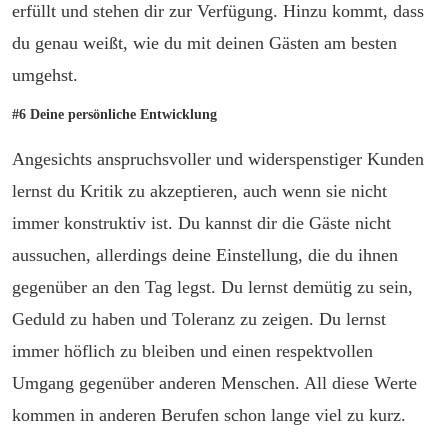
erfüllt und stehen dir zur Verfügung. Hinzu kommt, dass
du genau weißt, wie du mit deinen Gästen am besten
umgehst.
#6 Deine persönliche Entwicklung
Angesichts anspruchsvoller und widerspenstiger Kunden
lernst du Kritik zu akzeptieren, auch wenn sie nicht
immer konstruktiv ist. Du kannst dir die Gäste nicht
aussuchen, allerdings deine Einstellung, die du ihnen
gegenüber an den Tag legst. Du lernst demütig zu sein,
Geduld zu haben und Toleranz zu zeigen. Du lernst
immer höflich zu bleiben und einen respektvollen
Umgang gegenüber anderen Menschen. All diese Werte
kommen in anderen Berufen schon lange viel zu kurz.