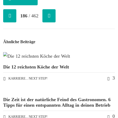
186
/ 462
Ähnliche Beiträge
Die 12 reichsten Köche der Welt
3
KARRIERE... NEXT STEP!
Die Zeit ist der natürliche Feind des Gastronomen. 6
Tipps für einen entspannten Alltag in deinen Betrieb
0
KARRIERE... NEXT STEP!