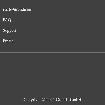
start@gronda.eu
FAQ
Support
Presse
Copyright © 2021 Gronda GmbH