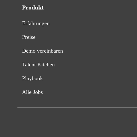
Produkt
Erfahrungen
Preise
Demo vereinbaren
Talent Kitchen
Playbook
Alle Jobs