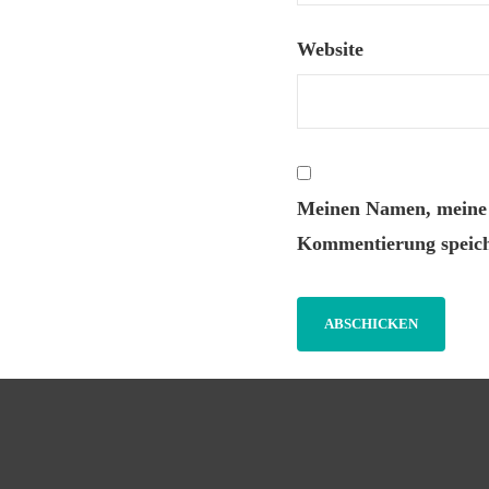
Website
Meinen Namen, meine E
Kommentierung speich