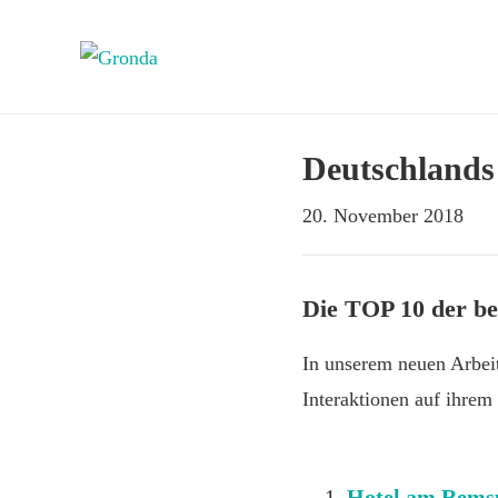
Deutschlands 
20. November 2018
Die TOP 10 der be
In unserem neuen Arbei
Interaktionen auf ihre
Hotel am Rems