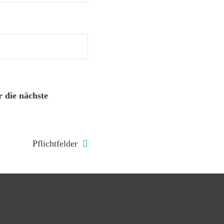
 die nächste
Pflichtfelder