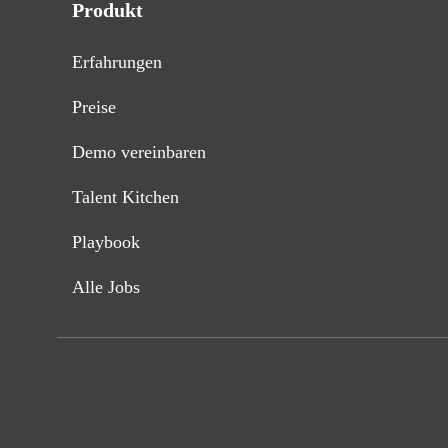
Produkt
Erfahrungen
Preise
Demo vereinbaren
Talent Kitchen
Playbook
Alle Jobs