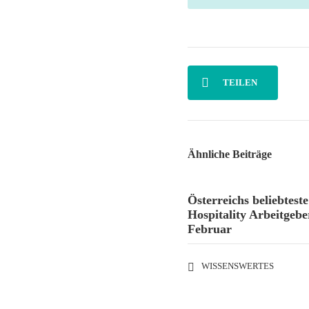
TEILEN
Ähnliche Beiträge
Österreichs beliebteste
Hospitality Arbeitgebe
Februar
WISSENSWERTES