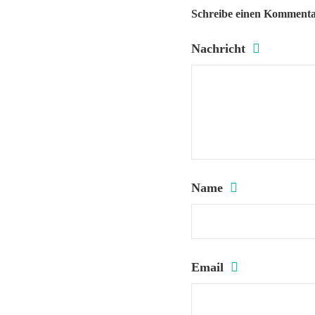
Schreibe einen Komment
Nachricht
Name
Email