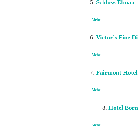
Schloss Elmau
Mehr
Victor’s Fine D
Mehr
Fairmont Hotel 
Mehr
Hotel Bor
Mehr