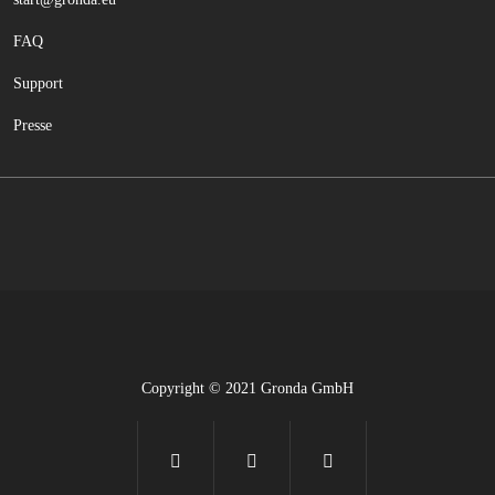
FAQ
Support
Presse
Copyright © 2021 Gronda GmbH