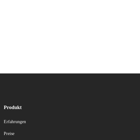
Produkt
Erfahrungen
Preise