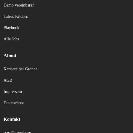
Demo vereinbaren
Talent Kitchen
Playbook
Alle Jobs
About
Karriere bei Gronda
AGB
Impressum
Datenschutz
Kontakt
start@gronda.eu