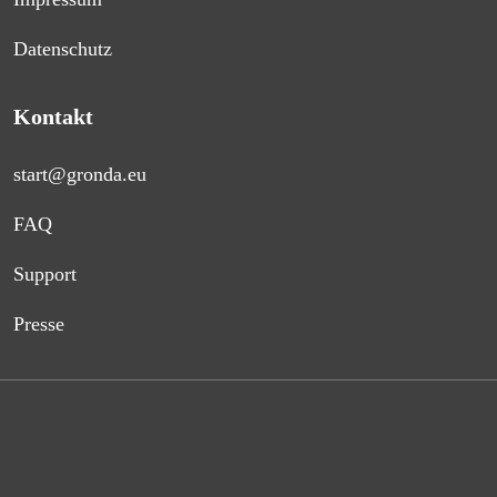
Datenschutz
Kontakt
start@gronda.eu
FAQ
Support
Presse