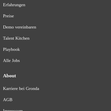
Erfahrungen
Preise
Demo vereinbaren
Talent Kitchen
Playbook
Alle Jobs
About
Karriere bei Gronda
AGB
Impressum