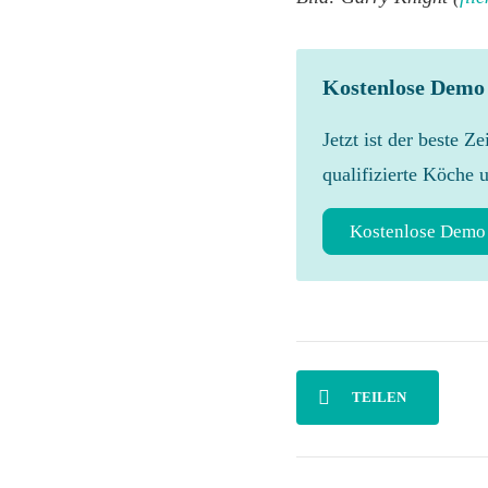
Kostenlose Demo
Jetzt ist der beste Z
qualifizierte Köche 
Kostenlose Demo
TEILEN