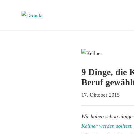
9 Dinge, die 
Beruf gewähl
17. Oktober 2015
Wir haben schon einige 
Kellner werden solltest
.