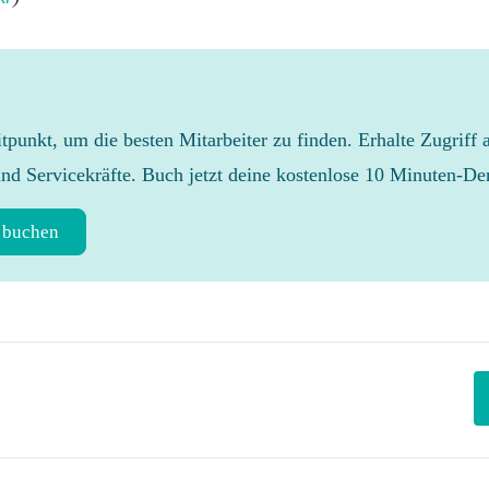
eitpunkt, um die besten Mitarbeiter zu finden. Erhalte Zugriff 
und Servicekräfte. Buch jetzt deine kostenlose 10 Minuten-D
 buchen