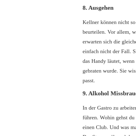
8. Ausgehen
Kellner können nicht so
beurteilen. Vor allem, w
erwarten sich die gleich
einfach nicht der Fall.
das Handy läutet, wenn 
gebraten wurde. Sie wis
passt.
9. Alkohol Missbrau
In der Gastro zu arbeit
führen. Wohin gehst du 
einen Club. Und was mac