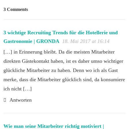
3 Comments
3 wichtige Recruiting Trends für die Hotellerie und
Gastronomie | GRONDA
18. Mai 2017 at 16:14
[…] in Erinnerung bleibt. Da die meisten Mitarbeiter
direkten Gästekontakt haben, ist es daher umso wichtiger
glückliche Mitarbeiter zu haben. Denn wo ich als Gast
merke, dass die Mitarbeiter glücklich sind, da konsumiere
ich nicht […]
Antworten
Wie man seine Mitarbeiter richtig motiviert |