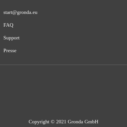
start@gronda.eu
FAQ
Support
Presse
Copyright © 2021 Gronda GmbH