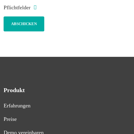
Pflichtfelder
Produkt
Erfahrungen
Preise
Demo vereinbaren