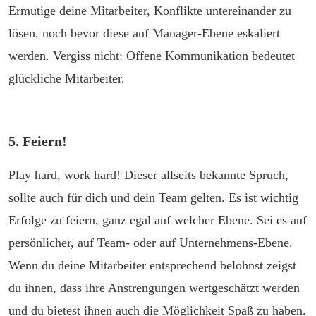
Ermutige deine Mitarbeiter, Konflikte untereinander zu
lösen, noch bevor diese auf Manager-Ebene eskaliert
werden. Vergiss nicht: Offene Kommunikation bedeutet
glückliche Mitarbeiter.
5. Feiern!
Play hard, work hard! Dieser allseits bekannte Spruch,
sollte auch für dich und dein Team gelten. Es ist wichtig
Erfolge zu feiern, ganz egal auf welcher Ebene. Sei es auf
persönlicher, auf Team- oder auf Unternehmens-Ebene.
Wenn du deine Mitarbeiter entsprechend belohnst zeigst
du ihnen, dass ihre Anstrengungen wertgeschätzt werden
und du bietest ihnen auch die Möglichkeit Spaß zu haben.