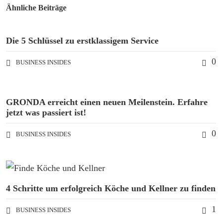
Ähnliche Beiträge
Die 5 Schlüssel zu erstklassigem Service
0
BUSINESS INSIDES
GRONDA erreicht einen neuen Meilenstein. Erfahre
jetzt was passiert ist!
0
BUSINESS INSIDES
4 Schritte um erfolgreich Köche und Kellner zu finden
1
BUSINESS INSIDES