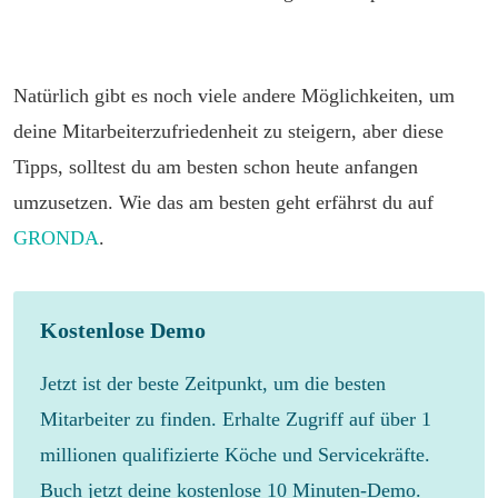
Natürlich gibt es noch viele andere Möglichkeiten, um
deine Mitarbeiterzufriedenheit zu steigern, aber diese
Tipps, solltest du am besten schon heute anfangen
umzusetzen. Wie das am besten geht erfährst du auf
GRONDA
.
Kostenlose Demo
Jetzt ist der beste Zeitpunkt, um die besten
Mitarbeiter zu finden. Erhalte Zugriff auf über 1
millionen qualifizierte Köche und Servicekräfte.
Buch jetzt deine kostenlose 10 Minuten-Demo.