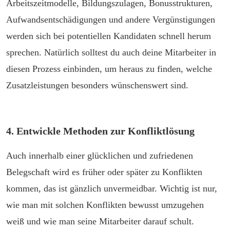
Arbeitszeitmodelle, Bildungszulagen, Bonusstrukturen,
Aufwandsentschädigungen und andere Vergünstigungen
werden sich bei potentiellen Kandidaten schnell herum
sprechen. Natürlich solltest du auch deine Mitarbeiter in
diesen Prozess einbinden, um heraus zu finden, welche
Zusatzleistungen besonders wünschenswert sind.
4. Entwickle Methoden zur Konfliktlösung
Auch innerhalb einer glücklichen und zufriedenen
Belegschaft wird es früher oder später zu Konflikten
kommen, das ist gänzlich unvermeidbar. Wichtig ist nur,
wie man mit solchen Konflikten bewusst umzugehen
weiß und wie man seine Mitarbeiter darauf schult.