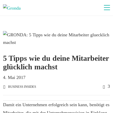
5 Tipps wie du deine Mitarbeiter
glücklich machst
4. Mai 2017
3
BUSINESS INSIDES
Damit ein Unternehmen erfolgreich sein kann, benötigt es
Mitarbeiter, die mit der Unternehmensvision in Einklang