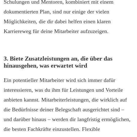
Schulungen und Mentoren, kombiniert mit einem
dokumentierten Plan, sind nur einige der vielen
Möglichkeiten, die dir dabei helfen einen klaren
Karriereweg für deine Mitarbeiter aufzuzeigen.
3. Biete Zusatzleistungen an, die über das
hinausgehen, was erwartet wird
Ein potentieller Mitarbeiter wird sich immer dafür
interessieren, was du ihm für Leistungen und Vorteile
anbieten kannst. Mitarbeiterleistungen, die wirklich auf
die Bedürfnisse deiner Belegschaft ausgerichtet sind –
und darüber hinaus – werden dir langfristig ermöglichen,
die besten Fachkräfte einzustellen. Flexible