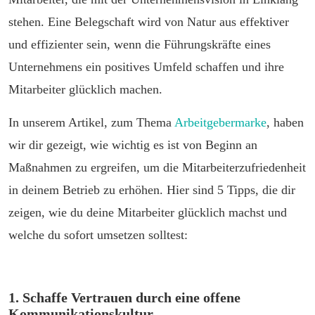
stehen. Eine Belegschaft wird von Natur aus effektiver
und effizienter sein, wenn die Führungskräfte eines
Unternehmens ein positives Umfeld schaffen und ihre
Mitarbeiter glücklich machen.
In unserem Artikel, zum Thema
Arbeitgebermarke
, haben
wir dir gezeigt, wie wichtig es ist von Beginn an
Maßnahmen zu ergreifen, um die Mitarbeiterzufriedenheit
in deinem Betrieb zu erhöhen. Hier sind 5 Tipps, die dir
zeigen, wie du deine Mitarbeiter glücklich machst und
welche du sofort umsetzen solltest:
1. Schaffe Vertrauen durch eine offene
Kommunikationskultur