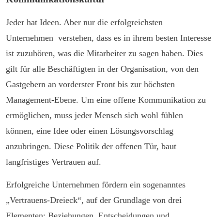
Jeder hat Ideen. Aber nur die erfolgreichsten
Unternehmen verstehen, dass es in ihrem besten Interesse
ist zuzuhören, was die Mitarbeiter zu sagen haben. Dies
gilt für alle Beschäftigten in der Organisation, von den
Gastgebern an vorderster Front bis zur höchsten
Management-Ebene. Um eine offene Kommunikation zu
ermöglichen, muss jeder Mensch sich wohl fühlen
können, eine Idee oder einen Lösungsvorschlag
anzubringen. Diese Politik der offenen Tür, baut
langfristiges Vertrauen auf.
Erfolgreiche Unternehmen fördern ein sogenanntes
„Vertrauens-Dreieck“, auf der Grundlage von drei
Elementen: Beziehungen, Entscheidungen und