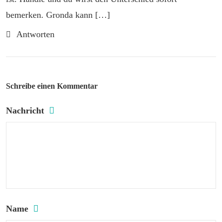
bemerken. Gronda kann […]
Antworten
Schreibe einen Kommentar
Nachricht
Name