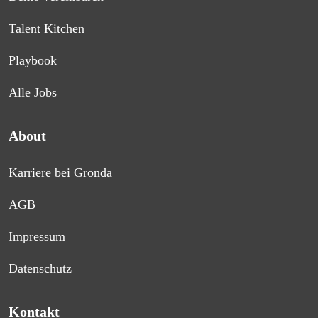
Talent Kitchen
Playbook
Alle Jobs
About
Karriere bei Gronda
AGB
Impressum
Datenschutz
Kontakt