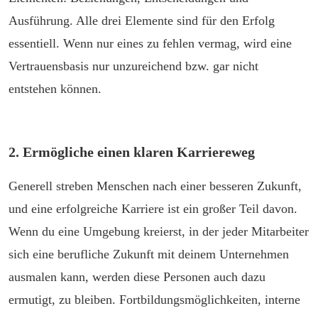
Ausführung. Alle drei Elemente sind für den Erfolg
essentiell. Wenn nur eines zu fehlen vermag, wird eine
Vertrauensbasis nur unzureichend bzw. gar nicht
entstehen können.
2. Ermögliche einen klaren Karriereweg
Generell streben Menschen nach einer besseren Zukunft,
und eine erfolgreiche Karriere ist ein großer Teil davon.
Wenn du eine Umgebung kreierst, in der jeder Mitarbeiter
sich eine berufliche Zukunft mit deinem Unternehmen
ausmalen kann, werden diese Personen auch dazu
ermutigt, zu bleiben. Fortbildungsmöglichkeiten, interne