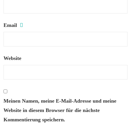
Email
Website
Meinen Namen, meine E-Mail-Adresse und meine
Website in diesem Browser für die nächste
Kommentierung speichern.