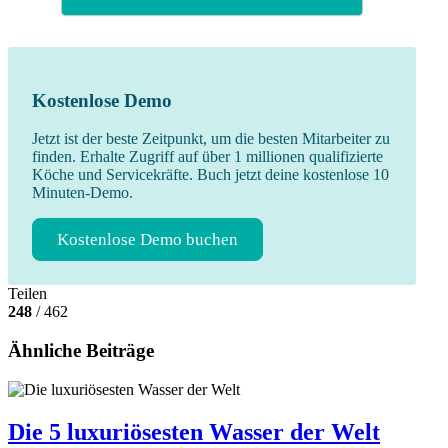
Kostenlose Demo
Jetzt ist der beste Zeitpunkt, um die besten Mitarbeiter zu
finden. Erhalte Zugriff auf über 1 millionen qualifizierte
Köche und Servicekräfte. Buch jetzt deine kostenlose 10
Minuten-Demo.
Kostenlose Demo buchen
Teilen
248
/ 462
Ähnliche Beiträge
Die 5 luxuriösesten Wasser der Welt