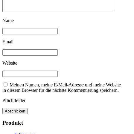
Name
Email
Website
Meinen Namen, meine E-Mail-Adresse und meine Website
in diesem Browser für die nächste Kommentierung speichern.
Pflichtfelder
Produkt