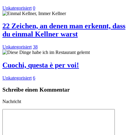
Unkategorisiert
0
22 Zeichen, an denen man erkennt, dass
du einmal Kellner warst
Unkategorisiert
38
Cuochi, questa è per voi!
Unkategorisiert
6
Schreibe einen Kommentar
Nachricht